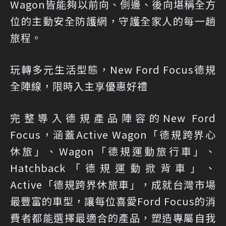
Wagon皆能夠以前向、側邊、後向堪稱全方
位的主動安全防護網，守護全家人的每一趟
旅程。
玩轉多元生活型態，New Ford Focus德規
全陣線，限時入主享優惠好禮
完整導入德規產品陣容的New Ford
Focus，涵蓋Active Wagon「德規跨界心
休旅」、Wagon「德規運動旅行車」、
Hatchback「德規運動掀背車」、
Active「德規跨界休旅車」，成就台灣市場
最豐富的車型，讓每位喜愛Ford Focus的消
費者都能選擇最適合的產品，塑造專屬自我