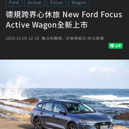
Ford
Active
Focus
Wagon
德規跨界心休旅 New Ford Focus
Active Wagon全新上市
聯合新聞網／記者陳威任/綜合報導
2023-12-05 12:19