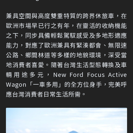
兼具空間與高度雙重特質的跨界休旅車，在
歐洲市場早已行之有年，在靈活的收納機能
之下，同步具備輕鬆駕馭感受及多地形適應
能力，對應了歐洲兼具有緊湊都會、無限速
公路、鄉間林道等多樣的地貌環境，深受當
地消費者喜愛。隨著台灣生活型態轉換及車
輛用途多元，New Ford Focus Active
Wagon「一車多用」的全方位身手，完美呼
應台灣消費者日常生活所需。