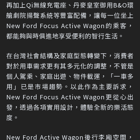
再加上Qi無線充電座、丹麥皇室御用B&O環
艙劇院揚聲系統等豐富配備，讓每一位坐上
New Ford Focus Active Wagon的乘客，
都能夠與時俱進地享受便利的智行生活。
​在台灣社會結構及家庭型態轉變下，消費者
對於用車需求更有其多元化的調整，不管是
個人駕乘、家庭出遊、物件載運，「一車多
用」已是市場趨勢。以此作為主要訴求，
New Ford Focus Active Wagon更從心出
發，透過各項實用設計，體驗全新的樂活態
度。
New Ford Active Wagon後行李廂空間，