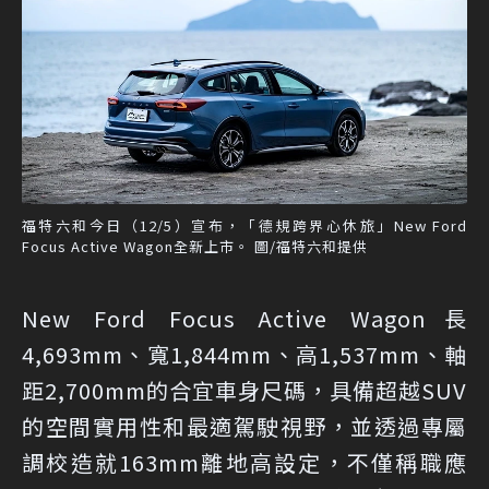
福特六和今日（12/5）宣布，「德規跨界心休旅」New Ford
Focus Active Wagon全新上市。 圖/福特六和提供
New Ford Focus Active Wagon長
4,693mm、寬1,844mm、高1,537mm、軸
距2,700mm的合宜車身尺碼，具備超越SUV
的空間實用性和最適駕駛視野，並透過專屬
調校造就163mm離地高設定，不僅稱職應