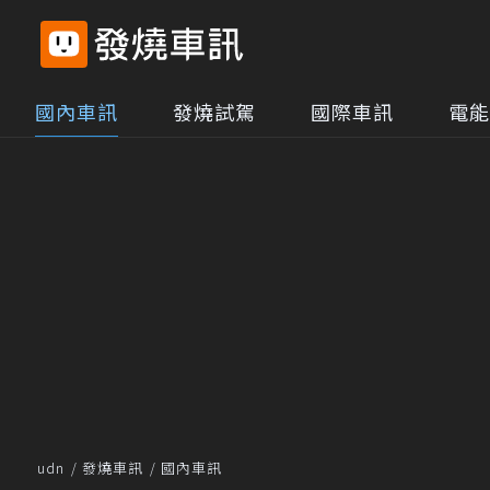
國內車訊
發燒試駕
國際車訊
電能
udn
發燒車訊
國內車訊