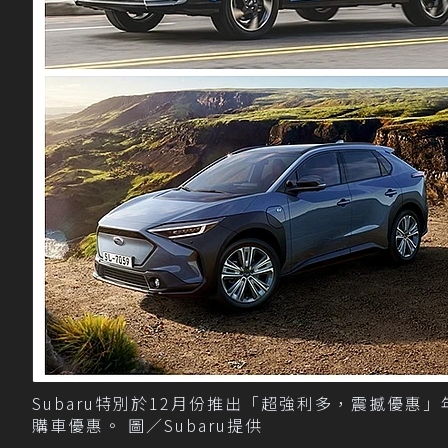
Subaru特別於12月份推出「超強利多，震撼優惠
購車優惠。 圖／Subaru提供