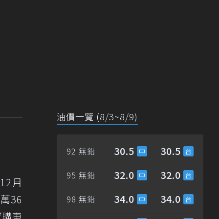
油價一覽 (8/3~8/9)
30.5
30.5
92 無鉛
32.0
32.0
95 無鉛
12月
34.0
34.0
萬36
98 無鉛
感購車