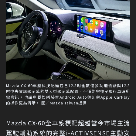
Mazda CX-60車艙科技配備包含12.3吋全數位多功能儀錶與12.3
吋中央資訊顯示幕的雙大型顯示幕配置，不僅能完整呈現行車時所
需資訊，也讓車載娛樂裝置Android Auto與無線Apple CarPlay
的操作更為清晰。 圖／Mazda Taiwan提供
Mazda CX-60全車系標配超越當今市場主流
駕駛輔助系統的完整i-ACTIVSENSE主動安