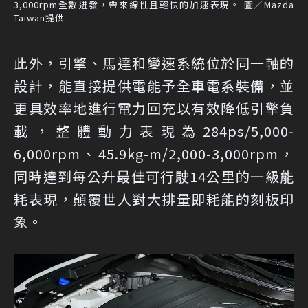
3,000rpm全數迸發，帶來線性且輕快的加速表現。 圖／Mazda
Taiwan提供
此外，引擎、馬達和變速系統位於同一軸的
設計，能直接提供電能予全車電系裝備，並
更具效率地進行電力回充以有效降低引擎負
載，整體動力表現為284ps/5,000-
6,000rpm、45.9kg-m/2,000-3,000rpm，
同時達到每公升最佳可行駛14公里的一級能
耗表現，顛覆世人對大排量即耗能的刻板印
象。