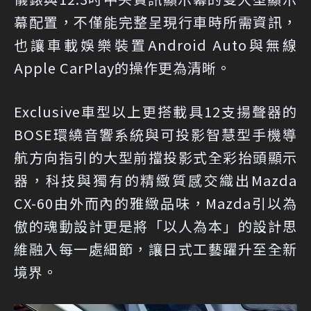
幕配置，不僅能完整呈現行車時所需資訊，
也讓車載娛樂裝置Android Auto與無線
Apple CarPlay的操作更為清晰。
Exclusive車型以上更搭載具12支揚聲器的
BOSE環繞音響系統與可投影智慧型手機導
航方向指引的大型前擋投影式全彩抬頭顯示
器，科技與獨有的精緻質感交織出Mazda
CX-60由外而內的雅緻品味，Mazda引以為
傲的魂動設計更是將「以人為本」的設計思
維融入每一處細節，讓日式工藝躍升至全新
境界。