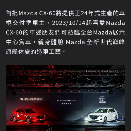
首批Mazda CX-60將提供正24年式生產的車
輛交付準車主，2023/10/14起喜愛Mazda
CX-60的車迷朋友們可蒞臨全台Mazda展示
中心賞車，親身體驗 Mazda 全新世代巔峰
旗艦休旅的造車工藝。