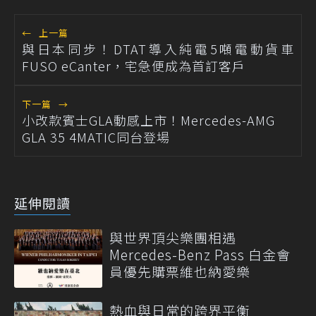
←
上一篇
與日本同步！DTAT導入純電5噸電動貨車
FUSO eCanter，宅急便成為首訂客戶
下一篇
→
小改款賓士GLA動感上市！Mercedes-AMG
GLA 35 4MATIC同台登場
延伸閱讀
與世界頂尖樂團相遇
Mercedes-Benz Pass 白金會
員優先購票維也納愛樂
熱血與日常的跨界平衡