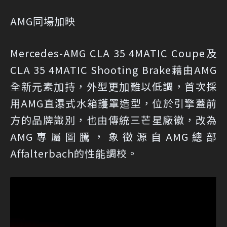
AMG同場加映
Mercedes-AMG CLA 35 4MATIC Coupe及
CLA 35 4MATIC Shooting Brake藉由AMG
全新元素加持，外型更加難以低調，首次採
用AMG直瀑式水箱護罩造型，位於引擎蓋前
方的品牌識別，也由傳統三芒星廠徽，改為
AMG專屬圖騰，象徵源自AMG總部
Affalterbach的性能調校。