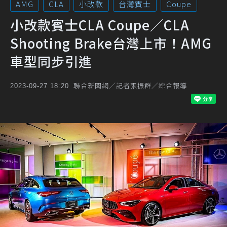
AMG
CLA
小改款
台灣賓士
Coupe
小改款賓士CLA Coupe／CLA
Shooting Brake台灣上市！AMG
車型同步引進
聯合新聞網／記者張振群／綜合報導
2023-09-27 18:20