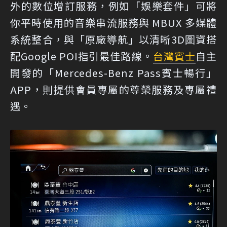
外的數位增訂服務，例如「娛樂套件」可將
你平時使用的音樂串流服務與 MBUX 多媒體
系統整合，與「原廠導航」以清晰3D圖資搭
配Google POI指引最佳路線。
台灣賓士
自主
開發的「Mercedes-Benz Pass賓士暢行」
APP，則提供會員專屬的尊榮服務及專屬禮
遇。