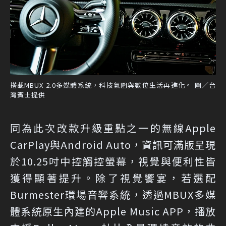
搭載MBUX 2.0多媒體系統，科技氛圍與數位生活再進化。 圖／台
灣賓士提供
同為此次改款升級重點之一的無線Apple
CarPlay與Android Auto，資訊可滿版呈現
於10.25吋中控觸控螢幕，視覺與便利性皆
獲得顯著提升。除了視覺饗宴，若選配
Burmester環場音響系統，透過MBUX多媒
體系統原生內建的Apple Music APP，播放