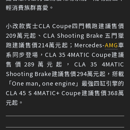
輕消費族群喜愛。
小改款賓士CLA Coupe四門轎跑建議售價
209萬元起、CLA Shooting Brake 五門獵
跑建議售價214萬元起；Mercedes-
AMG
車
系同步登場，CLA 35 4MATIC Coupe建議
售價289萬元起，CLA 35 4MATIC
Shooting Brake建議售價294萬元起，搭載
「One man, one engine」最強四缸引擎的
CLA 45 S 4MATIC+ Coupe建議售價368萬
元起。