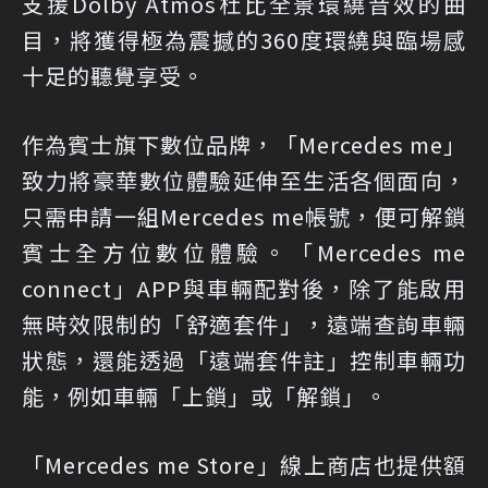
支援Dolby Atmos杜比全景環繞音效的曲
目，將獲得極為震撼的360度環繞與臨場感
十足的聽覺享受。
作為賓士旗下數位品牌，「Mercedes me」
致力將豪華數位體驗延伸至生活各個面向，
只需申請一組Mercedes me帳號，便可解鎖
賓士全方位數位體驗。「Mercedes me
connect」APP與車輛配對後，除了能啟用
無時效限制的「舒適套件」，遠端查詢車輛
狀態，還能透過「遠端套件註」控制車輛功
能，例如車輛「上鎖」或「解鎖」。
「Mercedes me Store」線上商店也提供額