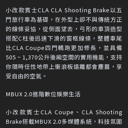
小改款賓士CLA CLA Shooting Brake以五
門旅行車為基礎，在外型上卻不與傳統方正
的線條妥協，從側面望去，弓形的車頂造型
搭配C柱後迅速下滑的窗框線條，整體車尾
比CLA Coupe四門轎跑更加修長，並具備
505 ~ 1,370公升後廂空間的實用機能，支持
你隨時任性地帶上衝浪板遠離都會塵囂，享
受自由的空氣。
MBUX 2.0進階數位娛樂生活
小改款賓士CLA Coupe、CLA Shooting
Brake搭載MBUX 2.0多媒體系統，科技氛圍