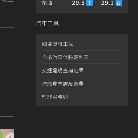
29.3
29.1
柴油
汽車工具
國道即時車況
合格汽車代驗廠列表
交通違規查詢結果
汽燃費查詢及繳費
監理服務網