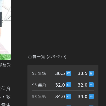
油價一覽 (8/3~8/9)
孩皆受
30.5
30.5
92 無鉛
32.0
32.0
95 無鉛
態保育
34.0
34.0
事，教
98 無鉛
台灣生