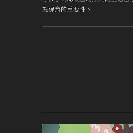
態保育的重要性。