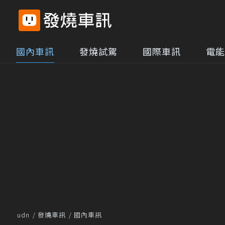
國內車訊
發燒試駕
國際車訊
電能
udn
發燒車訊
國內車訊