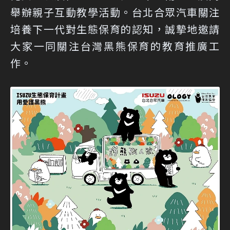
舉辦親子互動教學活動。台北合眾汽車關注
培養下一代對生態保育的認知，誠摯地邀請
大家一同關注台灣黑熊保育的教育推廣工
作。