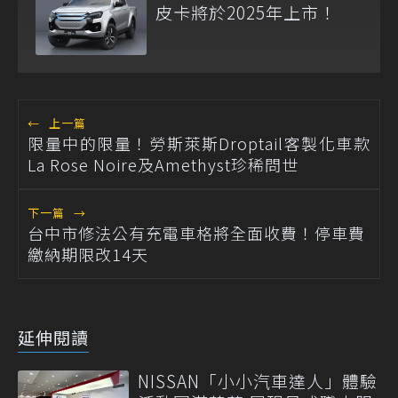
皮卡將於2025年上市！
←
上一篇
限量中的限量！勞斯萊斯Droptail客製化車款
La Rose Noire及Amethyst珍稀問世
下一篇
→
台中市修法公有充電車格將全面收費！停車費
繳納期限改14天
延伸閱讀
NISSAN「小小汽車達人」體驗