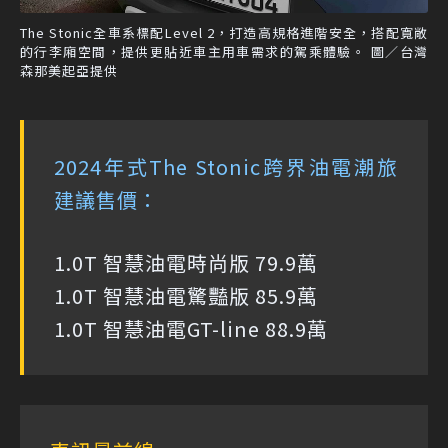
The Stonic全車系標配Level 2，打造高規格進階安全，搭配寬敞
的行李廂空間，提供更貼近車主用車需求的駕乘體驗。 圖／台灣
森那美起亞提供
2024年式The Stonic跨界油電潮旅
建議售價：
1.0T 智慧油電時尚版 79.9萬
1.0T 智慧油電驚豔版 85.9萬
1.0T 智慧油電GT-line 88.9萬