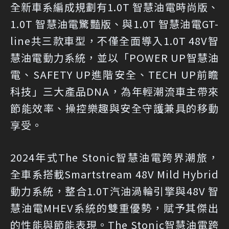
全新車系編成規劃有1.0T 智慧油電時尚版、
1.0T 智慧油電驚豔版、與1.0T 智慧油電GT-
line共三款車型，不僅全面導入1.0T 48V智
慧油電動力系統，並以「POWER UP智慧油
電、SAFETY UP進階安全、TECH UP前瞻
科技」三大產品DNA，為年輕潮流車主帶來
節能效率、操控樂趣與安全守護兼具的移動
享受。
2024年式The Stonic智慧油電跨界潮旅，
全車系搭載Smartstream 48V Mild Hybrid
動力系統，整合1.0T汽油渦輪引擎與48V 智
慧油電MHEV系統的雙重優勢，賦予其傑出
的性能與節能表現。The Stonic智慧油電跨