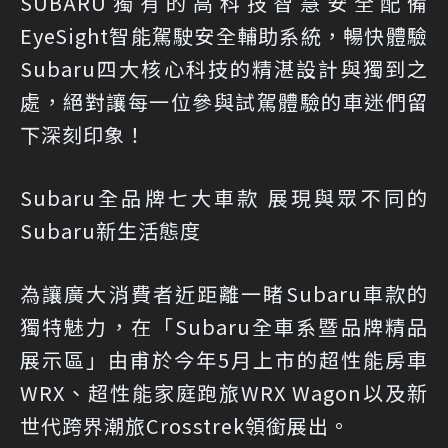
SUBARU獨有的高科技智慧安全配備
EyeSight智能駕駛安全輔助系統，暢快體驗
Subaru四大核心科技的精湛設計與獨到之
處，絕對讓每一位參與試駕體驗的車迷們留
下深刻印象！
Subaru全品牌七大車款 展現與眾不同的
Subaru新生活態度
為讓廣大消費者近距離一睹Subaru車款的
獨特魅力，在「Subaru全車系暨品牌精品
展示區」由甫於今年5月上市的超性能房車
WRX、超性能家庭跑旅WRX Wagon以及新
世代跨界潮旅Crosstrek領銜展出。