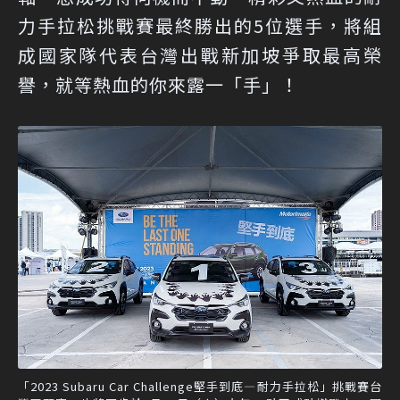
力手拉松挑戰賽最終勝出的5位選手，將組
成國家隊代表台灣出戰新加坡爭取最高榮
譽，就等熱血的你來露一「手」！
「2023 Subaru Car Challenge堅手到底—耐力手拉松」挑戰賽台