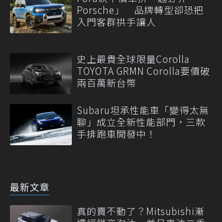
Porsche」 品牌轉型卻恐把
入門客群拱手讓人
史上最貴全球限量Corolla
TOYOTA GRMN Corolla要價破
兩百萬新台幣
Subaru坦承性能車「變得太無
聊」成立全新性能部門，三款
手排跑車開發中！
最新文章
真的賣不動了？Mitsubishi漸