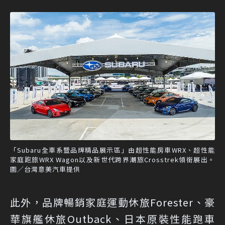
「Subaru全車系暨品牌精品展示區」由超性能房車WRX、超性能
家庭跑旅WRX Wagon以及新世代跨界潮旅Crosstrek領銜展出。
圖／台灣意美汽車提供
此外，品牌暢銷家庭運動休旅Forester、豪
華旗艦休旅Outback、日本原裝性能跑車