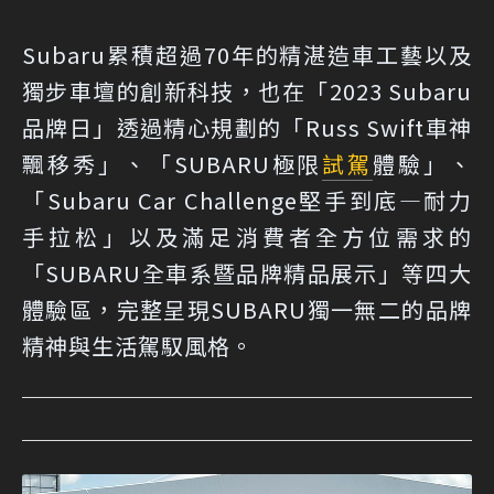
Subaru累積超過70年的精湛造車工藝以及
獨步車壇的創新科技，也在「2023 Subaru
品牌日」透過精心規劃的「Russ Swift車神
飄移秀」、「SUBARU極限
試駕
體驗」、
「Subaru Car Challenge堅手到底—耐力
手拉松」以及滿足消費者全方位需求的
「SUBARU全車系暨品牌精品展示」等四大
體驗區，完整呈現SUBARU獨一無二的品牌
精神與生活駕馭風格。