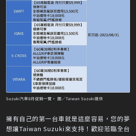
Suzuki汽車8月促銷一覽。 圖／Taiwan Suzuki提供
擁有自己的第一台車就是這麼容易，您的夢
想讓Taiwan Suzuki來支持！歡迎蒞臨全台