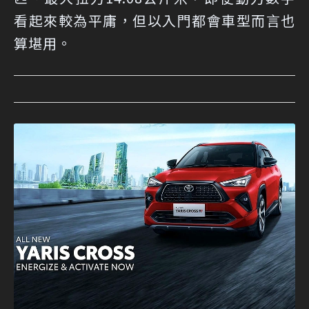
看起來較為平庸，但以入門都會車型而言也
算堪用。