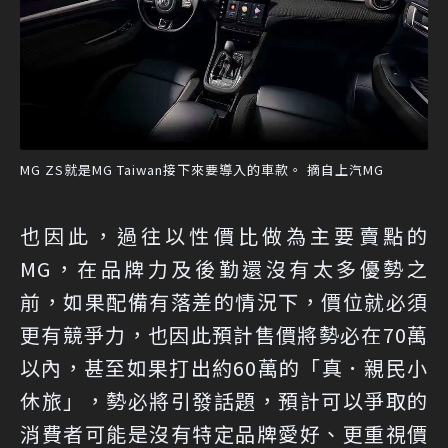
MG ZS就是MG Taiwan接下來要導入的車款。 摘自上汽MG
也因此，過往以性價比做為主要賣點的
MG，在品牌力及後勤還沒有太多優勢之
前，如果配備有落差的情況下，價位就必須
更有競爭力，也因此預計售價將勢必在70萬
以內，甚至如果打出約60萬的「真．親民小
休旅」，勢必將引發話題，預計可以爭取的
消費者可能是沒有特定品牌愛好、更重視價