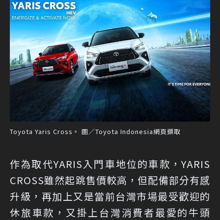
Toyota Yaris Cross。 圖／Toyota Indonesia網頁擷取
作為取代YARIS入門車地位的車款，YARIS
CROSS雖然起跳售價較高，但配備部分有感
升級，再加上又是當前台灣市場最受歡迎的
休旅車款，又掛上台灣消費者最愛的牛頭