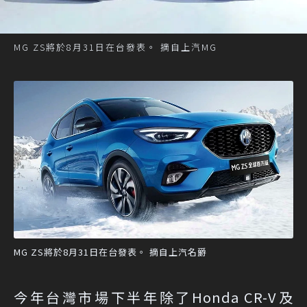
MG ZS將於8月31日在台發表。 摘自上汽MG
MG ZS將於8月31日在台發表。 摘自上汽名爵
今年台灣市場下半年除了Honda CR-V及