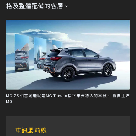
格及整體配備的客層。
MG ZS相當可能就是MG Taiwan接下來要導入的車款。 摘自上汽
MG
車訊最前線