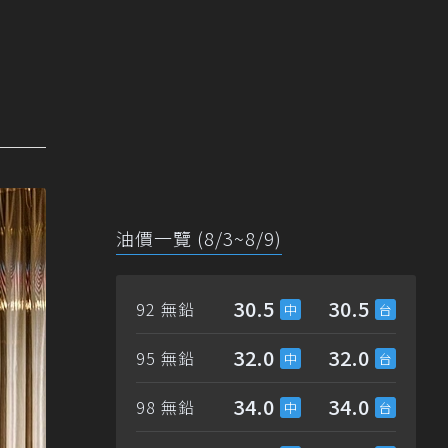
油價一覽 (8/3~8/9)
30.5
30.5
92 無鉛
32.0
32.0
95 無鉛
34.0
34.0
98 無鉛