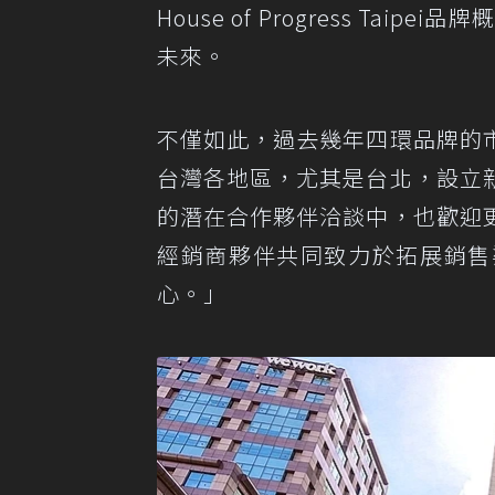
House of Progress T
未來。
不僅如此，過去幾年四環品牌的
台灣各地區，尤其是台北，設立
的潛在合作夥伴洽談中，也歡迎
經銷商夥伴共同致力於拓展銷售
心。」