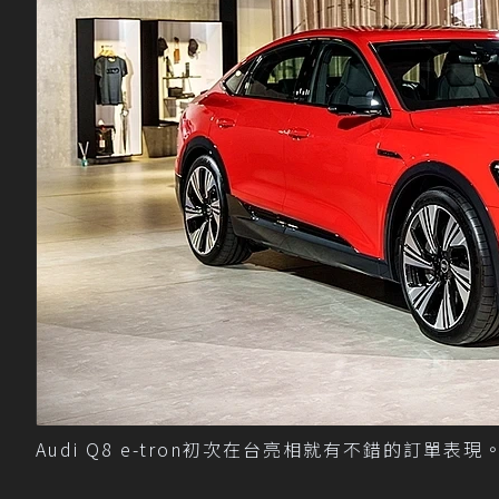
Audi Q8 e-tron初次在台亮相就有不錯的訂單表