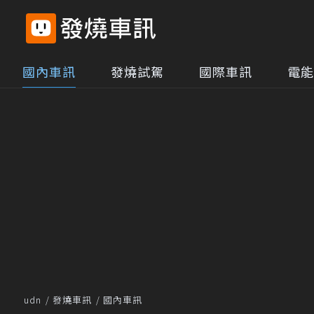
國內車訊
發燒試駕
國際車訊
電能
udn
發燒車訊
國內車訊