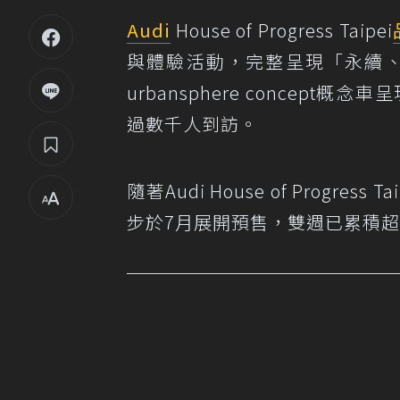
Audi
House of Progress Taipei
與體驗活動，完整呈現「永續、
urbansphere concep
過數千人到訪。
隨著Audi House of Progre
步於7月展開預售，雙週已累積超