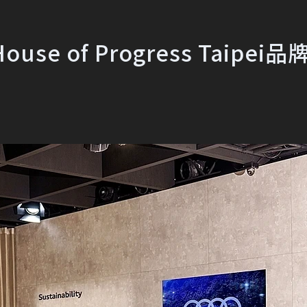
use of Progress Taipei品