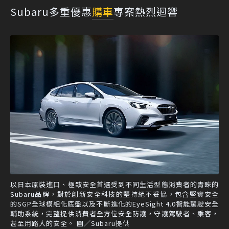
Subaru多重優惠
購車
專案熱烈迴響
以日本原裝進口、極致安全首選受到不同生活型態消費者的青睞的
Subaru品牌，對於創新安全科技的堅持絕不妥協，包含堅實安全
的SGP全球模組化底盤以及不斷進化的EyeSight 4.0智能駕駛安全
輔助系統，完整提供消費者全方位安全防護，守護駕駛者、乘客，
甚至用路人的安全。 圖／Subaru提供