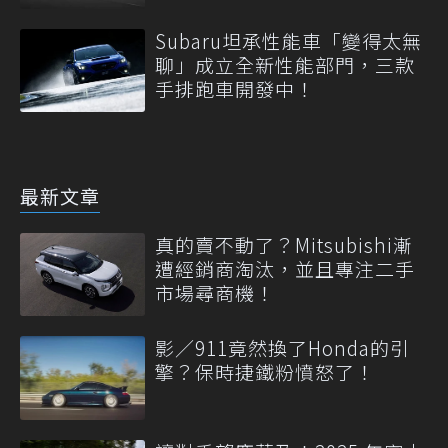
Subaru坦承性能車「變得太無
聊」成立全新性能部門，三款
手排跑車開發中！
最新文章
真的賣不動了？Mitsubishi漸
遭經銷商淘汰，並且專注二手
市場尋商機！
影／911竟然換了Honda的引
擎？保時捷鐵粉憤怒了！