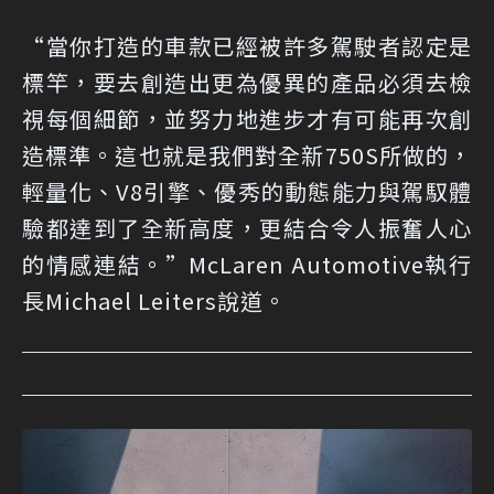
“當你打造的車款已經被許多駕駛者認定是
標竿，要去創造出更為優異的產品必須去檢
視每個細節，並努力地進步才有可能再次創
造標準。這也就是我們對全新750S所做的，
輕量化、V8引擎、優秀的動態能力與駕馭體
驗都達到了全新高度，更結合令人振奮人心
的情感連結。”McLaren Automotive執行
長Michael Leiters說道。