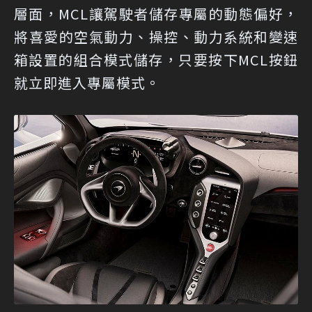
層面，MCL讓駕駛者儲存專屬的動態偏好，
將喜愛的空氣動力、操控、動力系統和變速
箱設置的組合模式儲存，只要按下MCL按鈕
就立即進入專屬模式。