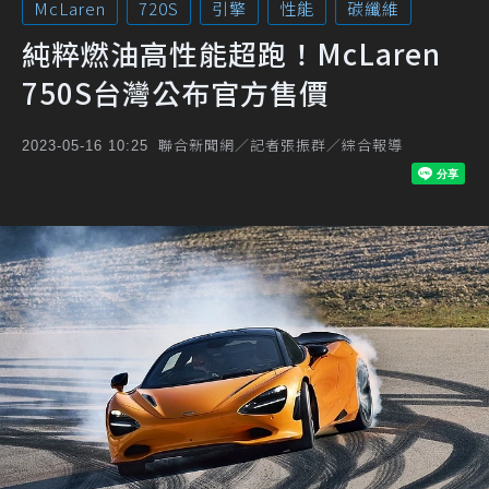
McLaren
720S
引擎
性能
碳纖維
純粹燃油高性能超跑！McLaren
750S台灣公布官方售價
聯合新聞網／記者張振群／綜合報導
2023-05-16 10:25