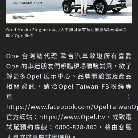
Opel Mokka Elegance本月入主即可享有特別優惠6萬元購車金。
圖／Opel提供
Opel台灣總代理 歐吉汽車敬邀所有喜愛
Opel的車迷朋友們親臨現場體驗試乘，欲了
解更多Opel 展示中心、品牌體驗館及產品
相關資訊，請洽Opel Taiwan FB粉絲專
頁：
https://www.facebook.com/OpelTaiwanO
官方網站：
https://www.Opel.tw
，或致電
試駕預約專線：0800-828-880，將由客服
人員安排專屬試駕時段。