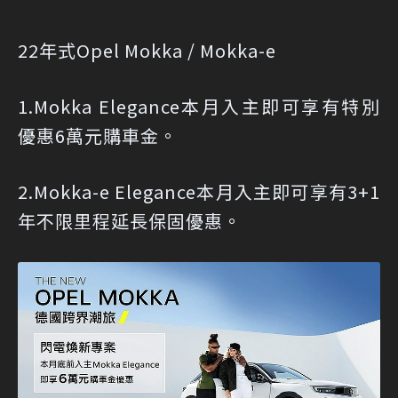
22年式Opel Mokka / Mokka-e
1.Mokka Elegance本月入主即可享有特別
優惠6萬元購車金。
2.Mokka-e Elegance本月入主即可享有3+1
年不限里程延長保固優惠。