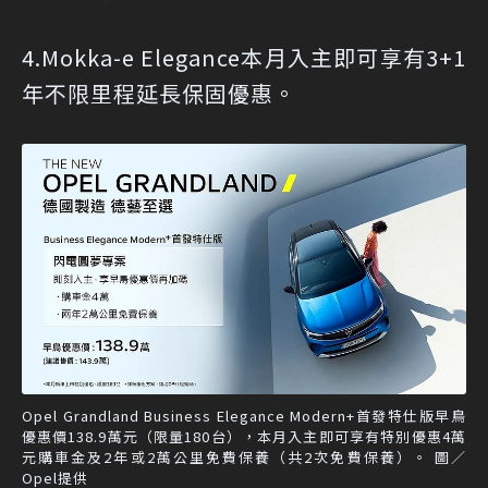
4.Mokka-e Elegance本月入主即可享有3+1
年不限里程延長保固優惠。
Opel Grandland Business Elegance Modern+首發特仕版早鳥
優惠價138.9萬元（限量180台），本月入主即可享有特別優惠4萬
元購車金及2年或2萬公里免費保養（共2次免費保養）。 圖／
Opel提供