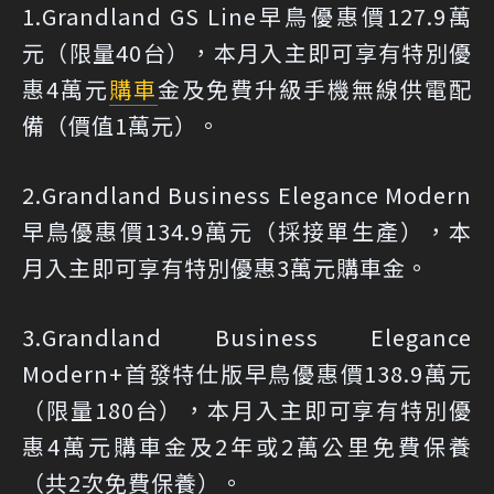
1.Grandland GS Line早鳥優惠價127.9萬
元（限量40台），本月入主即可享有特別優
惠4萬元
購車
金及免費升級手機無線供電配
備（價值1萬元）。
2.Grandland Business Elegance Modern
早鳥優惠價134.9萬元（採接單生產），本
月入主即可享有特別優惠3萬元購車金。
3.Grandland Business Elegance
Modern+首發特仕版早鳥優惠價138.9萬元
（限量180台），本月入主即可享有特別優
惠4萬元購車金及2年或2萬公里免費保養
（共2次免費保養）。