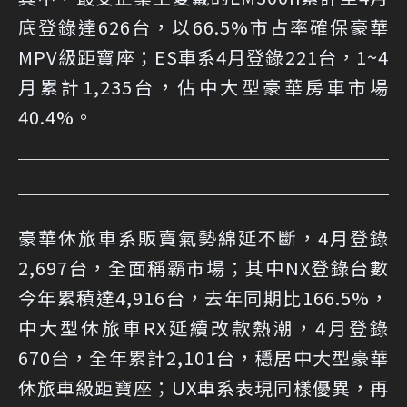
底登錄達626台，以66.5%市占率確保豪華
MPV級距寶座；ES車系4月登錄221台，1~4
月累計1,235台，佔中大型豪華房車市場
40.4%。
豪華休旅車系販賣氣勢綿延不斷，4月登錄
2,697台，全面稱霸市場；其中NX登錄台數
今年累積達4,916台，去年同期比166.5%，
中大型休旅車RX延續改款熱潮，4月登錄
670台，全年累計2,101台，穩居中大型豪華
休旅車級距寶座；UX車系表現同樣優異，再