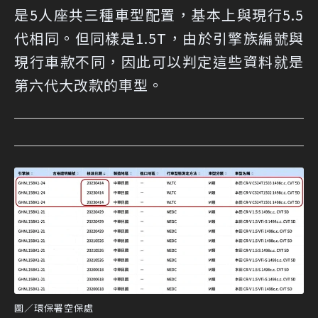
是5人座共三種車型配置，基本上與現行5.5
代相同。但同樣是1.5T，由於引擎族編號與
現行車款不同，因此可以判定這些資料就是
第六代大改款的車型。
圖／環保署空保處