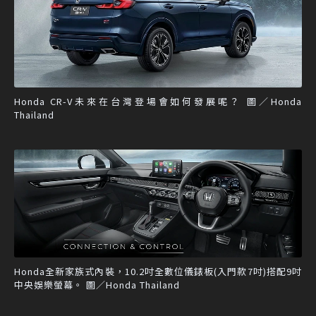
Honda CR-V未來在台灣登場會如何發展呢？ 圖／Honda
Thailand
Honda全新家族式內裝，10.2吋全數位儀錶板(入門款7吋)搭配9吋
中央娛樂螢幕。 圖／Honda Thailand