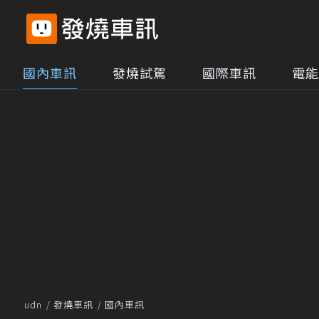
國內車訊
發燒試駕
國際車訊
電能
udn
發燒車訊
國內車訊