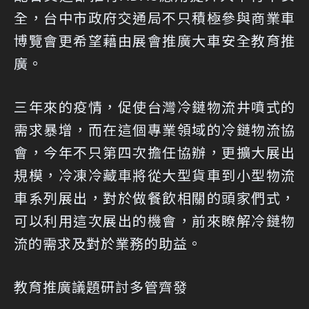
全，台中市政府交通局不只積極參與商業車
博覽會更希望藉由展會推廣大車安全教育推
廣。
三年來的疫情，促使台灣冷鏈物流井噴式的
需求暴增，而在這個專業領域的冷鏈物流協
會，今年不只第四次擔任協辦，更擴大展出
規模，冷凍冷藏車將從大型貨車到小型物流
車系列展出，對於做餐飲相關的頭家們式，
可以利用這次展出的機會，前來瞭解冷鏈物
流的需求及對於業務的助益。
教育推廣議題研討多管齊發