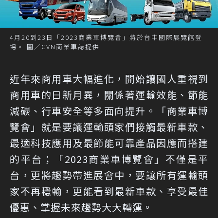
4月20到23日「2023商業車博覽會」將於台中國際展覽館登
場。 圖／CVN商業車誌提供
近年來商用車大幅進化，開始讓國人重視到
商用車的日新月異，關係著運輸效能、節能
減碳、行車安全等多面向提升。「商業車博
覽會」就是要讓運輸頭家們接觸最新車款、
最適科技應用及最節能可靠產品因應而搭建
的平台；「2023商業車博覽會」不僅是平
台，更將趨勢帶進展會中，要讓所有運輸頭
家不再穩輸，更能看到最新車款、享受最佳
優惠、掌握未來趨勢大大轉運。