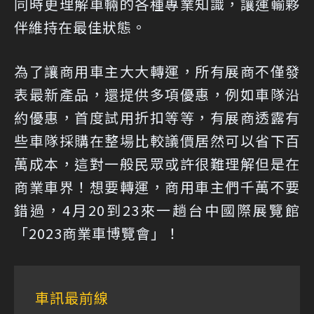
同時更理解車輛的各種專業知識，讓運輸夥
伴維持在最佳狀態。
為了讓商用車主大大轉運，所有展商不僅發
表最新產品，還提供多項優惠，例如車隊沿
約優惠，首度試用折扣等等，有展商透露有
些車隊採購在整場比較議價居然可以省下百
萬成本，這對一般民眾或許很難理解但是在
商業車界！想要轉運，商用車主們千萬不要
錯過，4月20到23來一趟台中國際展覽館
「2023商業車博覽會」！
車訊最前線