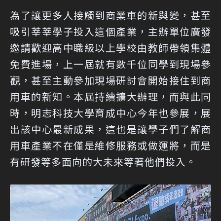
為了讓更多人接觸到商業車的新與變，甚至
吸引莘莘學子投入這個產業，主辦單位廣發
邀請歡迎高中職級以上學校由教師帶領集體
免費進場，上一屆就有數千位同學到現場參
觀，甚至主動參加現場研討會開始接住到商
用車的新知。本屆持續擴大辦理，而與此同
時，明志科技大學育成中心今年也參展，展
出該中心最新成果，這也是讓學子們了解商
用車產業不在僅是維修服務或做運將，而是
有研發等多面向的大未來等著他們投入。