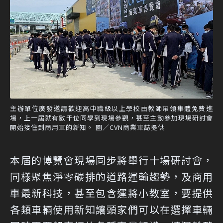
主辦單位廣發邀請歡迎高中職級以上學校由教師帶領集體免費進
場，上一屆就有數千位同學到現場參觀，甚至主動參加現場研討會
開始接住到商用車的新知。 圖／CVN商業車誌提供
本屆的博覽會現場同步將舉行十場研討會，
同樣聚焦淨零碳排的道路運輸趨勢，及商用
車最新科技，甚至包含運將小教室，要提供
各類車輛使用新知讓頭家們可以在選擇車輛