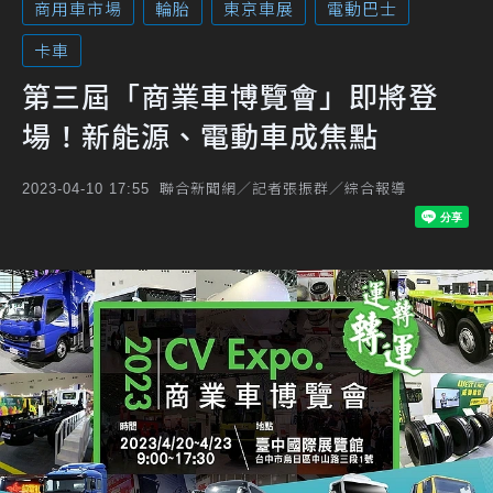
商用車市場
輪胎
東京車展
電動巴士
卡車
第三屆「商業車博覽會」即將登
場！新能源、電動車成焦點
聯合新聞網／記者張振群／綜合報導
2023-04-10 17:55