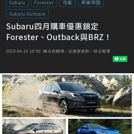
Subaru
Forester
性能
原廠保固
Subaru Outback
Subaru四月購車優惠鎖定
Forester、Outback與BRZ！
聯合新聞網／記者張振群／綜合報導
2023-04-10 10:50