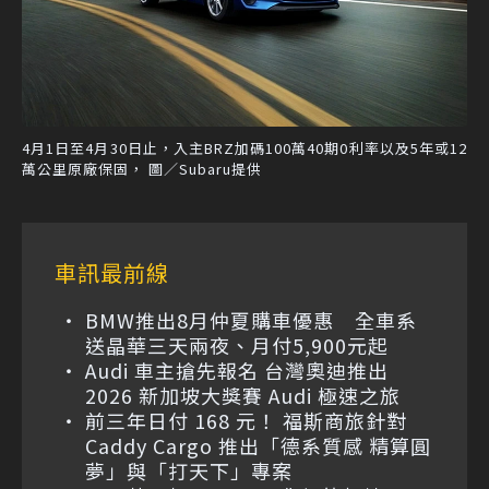
4月1日至4月30日止，入主BRZ加碼100萬40期0利率以及5年或12
萬公里原廠保固， 圖／Subaru提供
車訊最前線
BMW推出8月仲夏購車優惠 全車系
送晶華三天兩夜、月付5,900元起
Audi 車主搶先報名 台灣奧迪推出
2026 新加坡大獎賽 Audi 極速之旅
前三年日付 168 元！ 福斯商旅針對
Caddy Cargo 推出「德系質感 精算圓
夢」與「打天下」專案