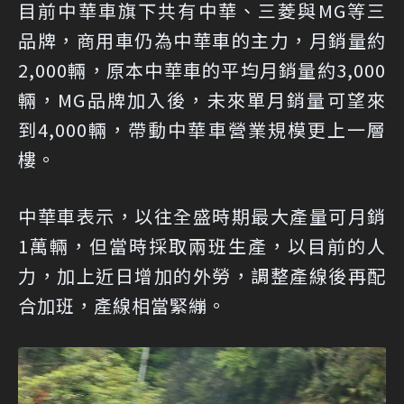
目前中華車旗下共有中華、三菱與MG等三
品牌，商用車仍為中華車的主力，月銷量約
2,000輛，原本中華車的平均月銷量約3,000
輛，MG品牌加入後，未來單月銷量可望來
到4,000輛，帶動中華車營業規模更上一層
樓。
中華車表示，以往全盛時期最大產量可月銷
1萬輛，但當時採取兩班生產，以目前的人
力，加上近日增加的外勞，調整產線後再配
合加班，產線相當緊繃。