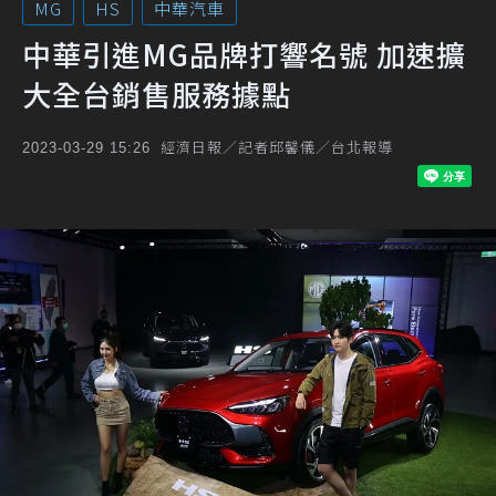
MG
HS
中華汽車
中華引進MG品牌打響名號 加速擴
大全台銷售服務據點
經濟日報／記者邱馨儀／台北報導
2023-03-29 15:26