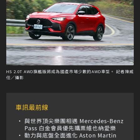
HS 2.0T AWD旗艦版將成為國產市場少數的AWD車型。 記者陳威
任／攝影
車訊最前線
與世界頂尖樂團相遇 Mercedes-Benz
Pass 白金會員優先購票維也納愛樂
動力與底盤全面進化 Aston Martin