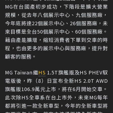
MG在台國產初步成功，下階段是擴大營業
規模，從去年八個展示中心、九個服務廠，
今年底將達22個展示中心、26個服務廠，未
來目標是全台50個展示中心、60個服務廠。
藉由產能擴增，縮短消費者下單到交車的時
程，也由更多的展示中心與服務廠，提升對
顧客的服務。
MG Taiwan繼
HS
1.5T旗艦版及HS PHEV馭
電版後，昨（8）日宣布全新HS 2.0T AWD
旗艦版106.9萬元上市，將在6月開始交車。
此次除HS全車系在台上市外，未來MG每年
都將引進一款全新車型，今年的全新車型將