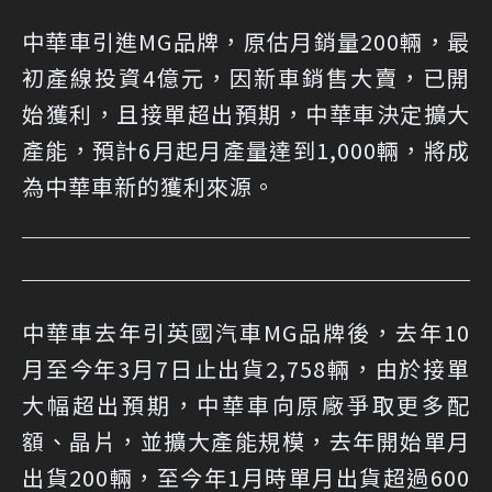
中華車引進MG品牌，原估月銷量200輛，最
初產線投資4億元，因新車銷售大賣，已開
始獲利，且接單超出預期，中華車決定擴大
產能，預計6月起月產量達到1,000輛，將成
為中華車新的獲利來源。
中華車去年引英國汽車MG品牌後，去年10
月至今年3月7日止出貨2,758輛，由於接單
大幅超出預期，中華車向原廠爭取更多配
額、晶片，並擴大產能規模，去年開始單月
出貨200輛，至今年1月時單月出貨超過600