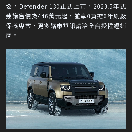
姿。Defender 130正式上市，2023.5年式
建議售價為446萬元起，並享0負擔6年原廠
保養專案，更多購車資訊請洽全台授權經銷
商。