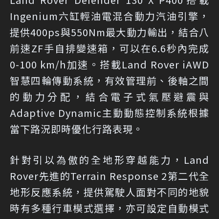
Ingenium六缸輕油電混合動力汽油引擎，
提供400ps與550Nm最大動力輸出，結合八
前速ZF手自排變速箱，可以在6.6秒內完成
0-100 km/h加速。搭載Land Rover iAWD
智慧四輪傳動系統，有效管理前、後軸之間
的動力分配，結合電子式氣壓避震與
Adaptive Dynamic主動動態控制系統根據
當下路況即時優化行路表現。
針對引以為傲的全地形穿越能力，Land
Rover先進的Terrain Response 2第二代全
地形反應系統，提供駕駛人面對不同的地貌
時有多種行車模式選擇，亦可設定自動模式