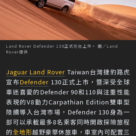
Land Rover Defender 130正式在台上市。 圖／Land
Rover提供
Jaguar Land Rover
Taiwan台灣捷豹路虎
宣布
Defender
130正式上市，暨深受全球
車迷喜愛的Defender 90和110與注重性能
表現的V8動力Carpathian Edition雙車型
陸續導入台灣市場，Defender 130身為一
部可以承載最多8名乘客同時開啟探險旅程
的
全地形
越野豪華休旅車，車室內可配置三