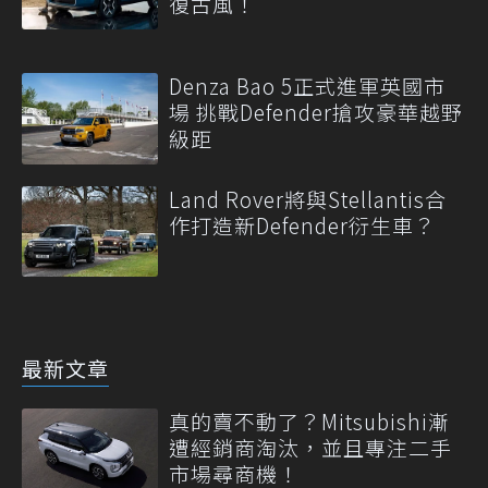
復古風！
Denza Bao 5正式進軍英國市
場 挑戰Defender搶攻豪華越野
級距
Land Rover將與Stellantis合
作打造新Defender衍生車？
最新文章
真的賣不動了？Mitsubishi漸
遭經銷商淘汰，並且專注二手
市場尋商機！