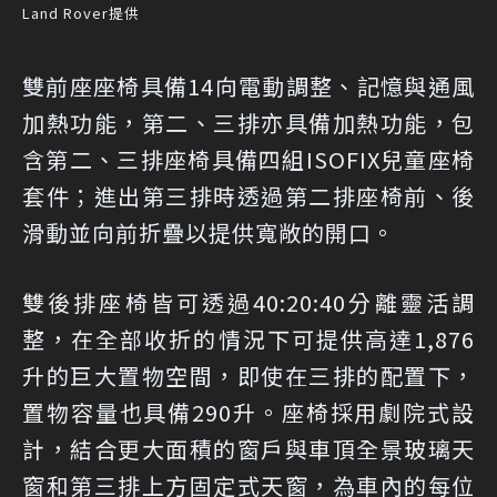
Land Rover提供
雙前座座椅具備14向電動調整、記憶與通風
加熱功能，第二、三排亦具備加熱功能，包
含第二、三排座椅具備四組ISOFIX兒童座椅
套件；進出第三排時透過第二排座椅前、後
滑動並向前折疊以提供寬敞的開口。
雙後排座椅皆可透過40:20:40分離靈活調
整，在全部收折的情況下可提供高達1,876
升的巨大置物空間，即使在三排的配置下，
置物容量也具備290升。座椅採用劇院式設
計，結合更大面積的窗戶與車頂全景玻璃天
窗和第三排上方固定式天窗，為車內的每位