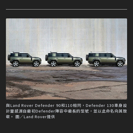
與Land Rover Defender 90和110相同，Defender 130車身設
計靈感源自最初Defender陣容中最長的型號，並以此命名向其致
敬。 圖／Land Rover提供