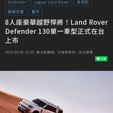
Defender
Jaguar Land Rover
全地形
無線充電
套件
8人座豪華越野悍將！Land Rover
Defender 130單一車型正式在台
上市
聯合新聞網／記者張振群／綜合報導
2023-03-06 22:25