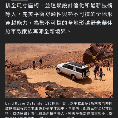
排全尺寸座椅，並透過設計優化和最新技術
導入，完美平衡舒適性與勢不可擋的全地形
穿越能力，為勢不可擋的全地形越野豪華休
旅車款家族再添全新境界。
Land Rover Defender 130身為一部可以承載最多8名乘客同時開
啟探險旅程的全地形越野豪華休旅車，車室內可配置三排全尺寸座
椅，並透過設計優化和最新技術導入，完美平衡舒適性與勢不可擋