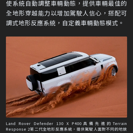
使系統自動調整車輛動態，提供車輛最佳的
全地形穿越能力以增加駕駛人信心，搭配可
調式地形反應系統，自定義車輛動態模式。
Land Rover Defender 130 X P400具備先進的Terrain
Response 2第二代全地形反應系統，提供駕駛人面對不同的地貌