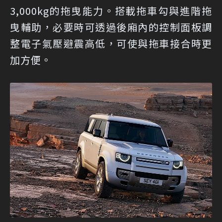
3,000kg的拖曳能力。搭載拖車勾與進階拖
曳輔助，必要時可透過後廂內的控制面板調
整電子氣壓避震高低，可使與拖車接合時更
加方便。