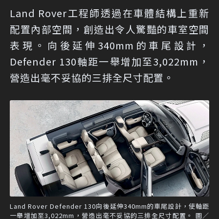
Land Rover工程師透過在車體結構上重新
配置內部空間，創造出令人驚豔的車室空間
表現。向後延伸340mm的車尾設計，
Defender 130軸距一舉增加至3,022mm，
營造出毫不妥協的三排全尺寸配置。
Land Rover Defender 130向後延伸340mm的車尾設計，使軸距
一舉增加至3,022mm，營造出毫不妥協的三排全尺寸配置。 圖／