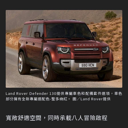
Land Rover Defender 130提供專屬車色和配備套件選項，車色
部分擁有全新專屬選配色-聖多納紅。 圖／Land Rover提供
寬敞舒適空間，同時承載八人冒險啟程