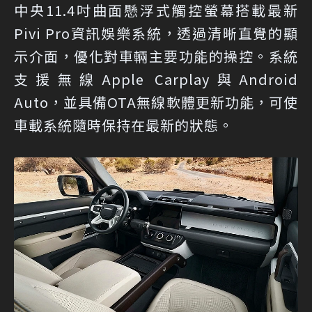
中央11.4吋曲面懸浮式觸控螢幕搭載最新
Pivi Pro資訊娛樂系統，透過清晰直覺的顯
示介面，優化對車輛主要功能的操控。系統
支援無線Apple Carplay與Android
Auto，並具備OTA無線軟體更新功能，可使
車載系統隨時保持在最新的狀態。