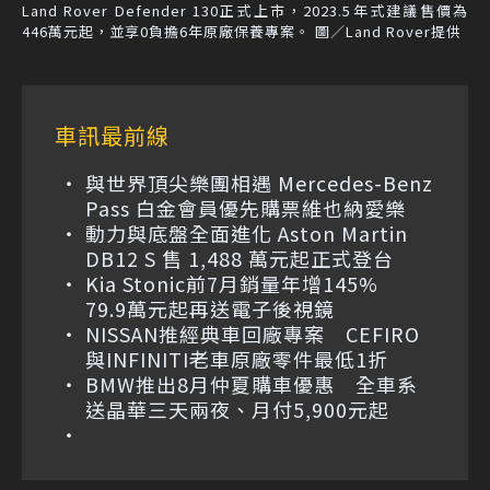
Land Rover Defender 130正式上市，2023.5年式建議售價為
446萬元起，並享0負擔6年原廠保養專案。 圖／Land Rover提供
車訊最前線
與世界頂尖樂團相遇 Mercedes-Benz
Pass 白金會員優先購票維也納愛樂
動力與底盤全面進化 Aston Martin
DB12 S 售 1,488 萬元起正式登台
Kia Stonic前7月銷量年增145%
79.9萬元起再送電子後視鏡
NISSAN推經典車回廠專案 CEFIRO
與INFINITI老車原廠零件最低1折
BMW推出8月仲夏購車優惠 全車系
送晶華三天兩夜、月付5,900元起