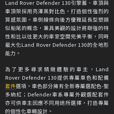
Land Rover Defender 130引擎蓋、車頂與
車頂架採用亮澤黑對比色，打造個性強烈的
質感氛圍。車側線條向後方優雅延長型塑類
似船尾的概念，兼具美觀的設計將剛強的特
性和比以往更大的車室空間完美平衡，同時
最大化Land Rover Defender 130的全地形
能力。
為了更多尋求精緻體驗的車主，Land
Rover Defender 130提供專屬車色和配備
套件
選項，車色部分擁有全新專屬選配色-聖
多納紅；Defender車系專屬外觀選配套件
亦可供車主因應不同用途所選擇，打造專屬
的個性化車輛設計。