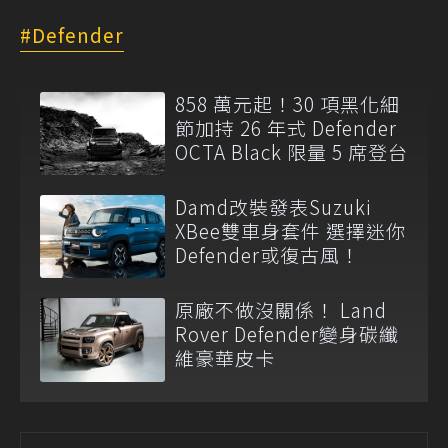
Defender
858 萬元起！30 項黑化細
節加持 26 年式 Defender
OCTA Black 限量 5 席登台
Damd改裝發表Suzuki
XBee雙車身套件 選擇迷你
Defender或復古風！
原廠不做沒關係！ Land
Rover Defender變身碳纖
維豪華皮卡