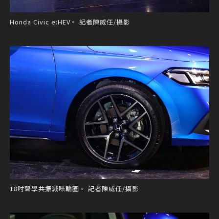
Honda Civic e:HEV。 記者陳威任/攝影
18吋聲學共振減噪輪圈。 記者陳威任/攝影