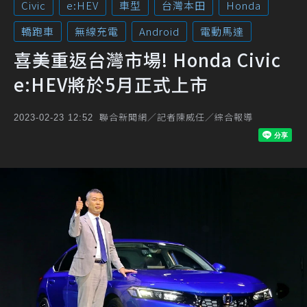
Civic
e:HEV
車型
台灣本田
Honda
轎跑車
無線充電
Android
電動馬達
喜美重返台灣市場! Honda Civic
e:HEV將於5月正式上市
聯合新聞網／記者陳威任／綜合報導
2023-02-23 12:52