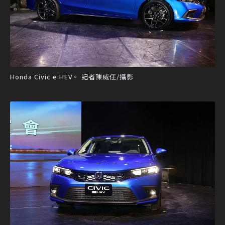
Honda Civic e:HEV。 記者陳威任/攝影