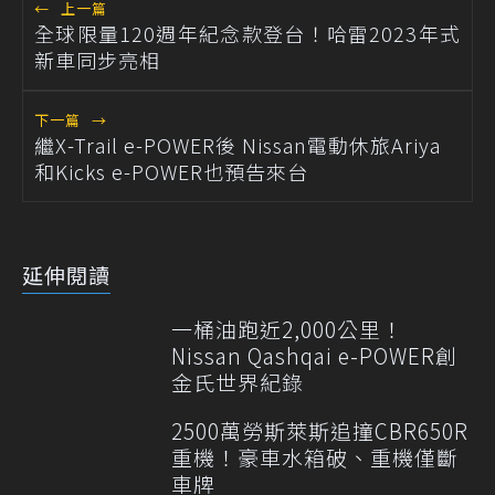
←
上一篇
全球限量120週年紀念款登台！哈雷2023年式
新車同步亮相
下一篇
→
繼X-Trail e-POWER後 Nissan電動休旅Ariya
和Kicks e-POWER也預告來台
延伸閱讀
一桶油跑近2,000公里！
Nissan Qashqai e-POWER創
金氏世界紀錄
2500萬勞斯萊斯追撞CBR650R
重機！豪車水箱破、重機僅斷
車牌