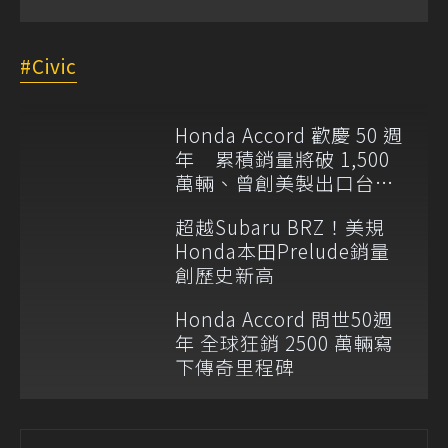
Civic
Honda Accord 歡慶 50 週
年 累積銷量將破 1,500
萬輛、曾創美製出口台灣
紀錄
超越Subaru BRZ！美規
Honda本田Prelude銷量
創歷史新高
Honda Accord 問世50週
年 全球狂銷 2500 萬輛寫
下傳奇里程碑