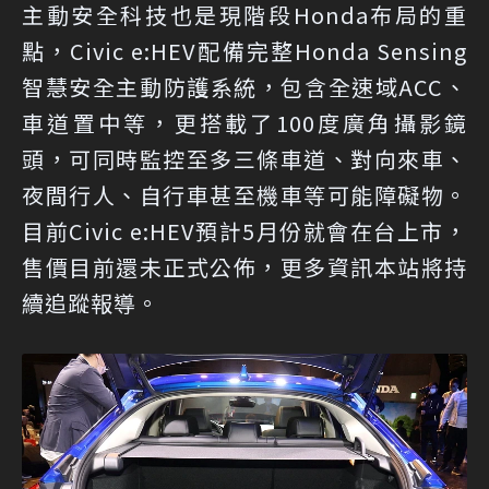
主動安全科技也是現階段Honda布局的重
點，Civic e:HEV配備完整Honda Sensing
智慧安全主動防護系統，包含全速域ACC、
車道置中等，更搭載了100度廣角攝影鏡
頭，可同時監控至多三條車道、對向來車、
夜間行人、自行車甚至機車等可能障礙物。
目前Civic e:HEV預計5月份就會在台上市，
售價目前還未正式公佈，更多資訊本站將持
續追蹤報導。