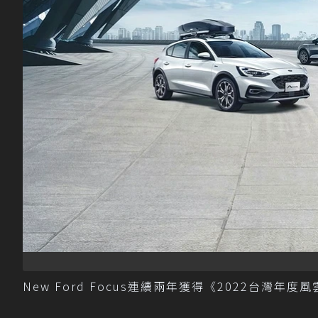
New Ford Focus連續兩年獲得《2022台灣