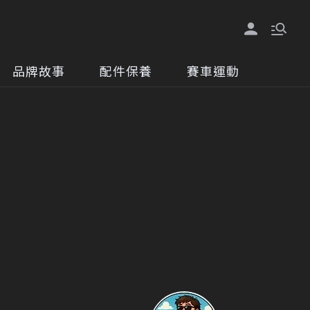
品牌故事
配件保養
賽車運動