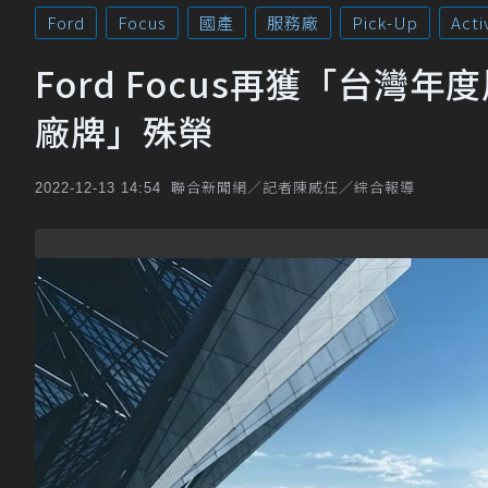
Ford
Focus
國產
服務廠
Pick-Up
Acti
Ford Focus再獲「台灣
廠牌」殊榮
聯合新聞網／記者陳威任／綜合報導
2022-12-13 14:54