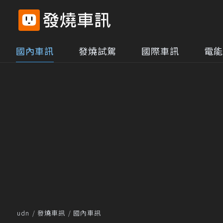
國內車訊
發燒試駕
國際車訊
電能
udn
發燒車訊
國內車訊