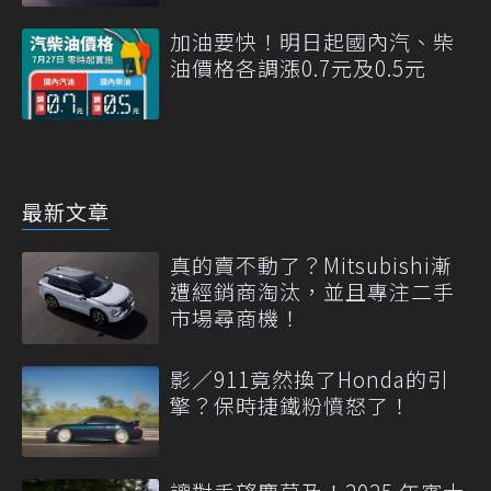
加油要快！明日起國內汽、柴
油價格各調漲0.7元及0.5元
最新文章
真的賣不動了？Mitsubishi漸
遭經銷商淘汰，並且專注二手
市場尋商機！
影／911竟然換了Honda的引
擎？保時捷鐵粉憤怒了！