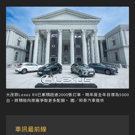
大改款Lexus RX已累積超過2000張訂單，明年度全年目標為5000
台，將積極向原廠爭取更多配額。 圖／和泰汽車提供
車訊最前線