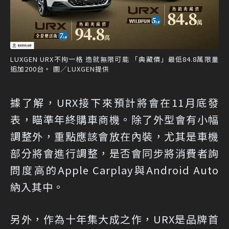
LUXGEN URX不拘一格 造就無限可能 「典藏價」最低84.8萬限量
追加200台。 圖／LUXGEN提供
據了解，URX接下來預計將會在11月底發
表，瞄準年終購車商機。除了外型會有小幅
調整外，重點應該會放在內裝，尤其是車機
部分將會進行調整，是否會同步將消費者詢
問度高的Apple Carplay與Android Auto
納入其中。
另外，作為十年集大成之作，URX是品牌首