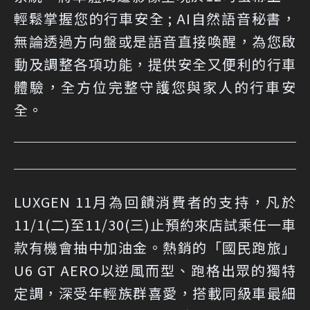
輕鬆掌握您的行車安全 ; AI自然語音秘書，
無論透過方向盤或是語音直接喚醒，為您啟
動及調整各項功能，提供安全又便利的行車
體驗，全方位完整守護您與家人的行車安
全。
LUXGEN 11月為回饋消費者的支持，凡於
11/1(二)至11/30(三)止預約來店試乘任一車
款有機會抽中加油金。熱銷的「國民跑旅」
U6 GT AERO以逆風而型、跑格出眾的獨特
定調，深受年輕族群喜愛，搭載同級車最細