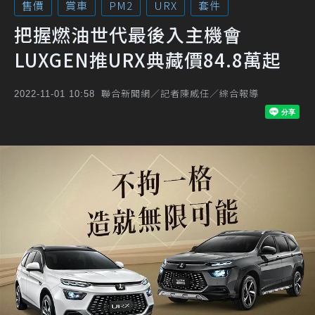
售價
賞車
PM2
URX
套件
把握燃油世代最後入主機會
LUXGEN推URX典藏價84.8萬起
聯合新聞網／記者陳威任／綜合報導
2022-11-01 10:58