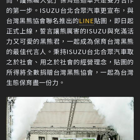
的第一步。ISUZU台北合眾汽車更宣布，與
台灣黑熊協會聯名推出的
LINE
貼圖，即日起
正式上線，誓言讓熊厲害的ISUZU與充滿活
力又可愛的黑熊君，一起成為保育台灣黑熊
的最佳代言人。秉持ISUZU台北合眾汽車取
之於社會、用之於社會的經營理念，貼圖的
所得將全數捐贈台灣黑熊協會，一起為台灣
生態保育盡一份力。