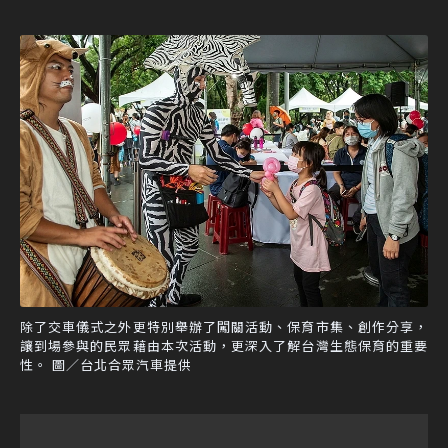
除了交車儀式之外更特別舉辦了闖關活動、保育市集、創作分享，
讓到場參與的民眾藉由本次活動，更深入了解台灣生態保育的重要
性。 圖／台北合眾汽車提供