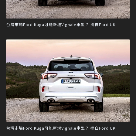
台灣市場Ford Kuga可能新增Vignale車型？ 摘自Ford UK
台灣市場Ford Kuga可能新增Vignale車型？ 摘自Ford UK