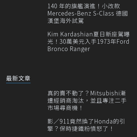
140 年的旗艦演進！小改款
Mercedes-Benz S-Class 德國
漢堡海外試駕
Kim Kardashian夏日新座駕曝
光！30萬美元入手1973年Ford
Bronco Ranger
最新文章
真的賣不動了？Mitsubishi漸
遭經銷商淘汰，並且專注二手
市場尋商機！
影／911竟然換了Honda的引
擎？保時捷鐵粉憤怒了！