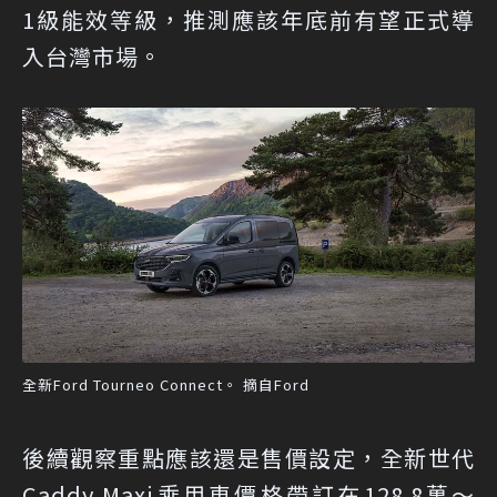
1級能效等級，推測應該年底前有望正式導
入台灣市場。
全新Ford Tourneo Connect。 摘自Ford
後續觀察重點應該還是售價設定，全新世代
Caddy Maxi乘用車價格帶訂在128.8萬～