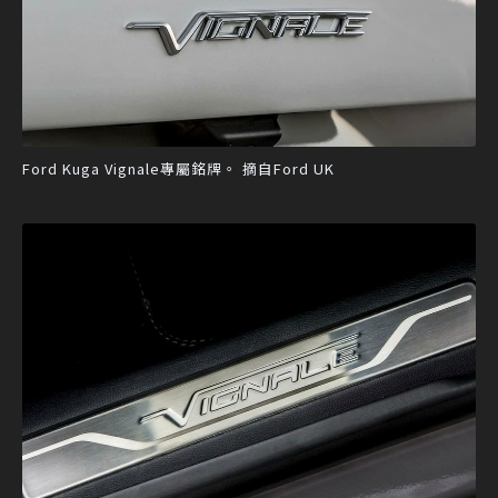
Ford Kuga Vignale專屬銘牌。 摘自Ford UK