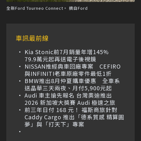
全新Ford Tourneo Connect。 摘自Ford
車訊最前線
Kia Stonic前7月銷量年增145%
79.9萬元起再送電子後視鏡
NISSAN推經典車回廠專案 CEFIRO
與INFINITI老車原廠零件最低1折
BMW推出8月仲夏購車優惠 全車系
送晶華三天兩夜、月付5,900元起
Audi 車主搶先報名 台灣奧迪推出
2026 新加坡大獎賽 Audi 極速之旅
前三年日付 168 元！ 福斯商旅針對
Caddy Cargo 推出「德系質感 精算圓
夢」與「打天下」專案