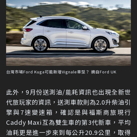
台灣市場Ford Kuga可能新增Vignale車型？ 摘自Ford UK
此外，9月份送測油/能耗資訊也出現全新世
代旅玩家的資訊，送測車款則為2.0升柴油引
擎與7速變速箱，確認是與福斯商旅現行
Caddy Maxi互為雙生車的第3代新車，平均
油耗更是進一步來到每公升20.9公里，取得