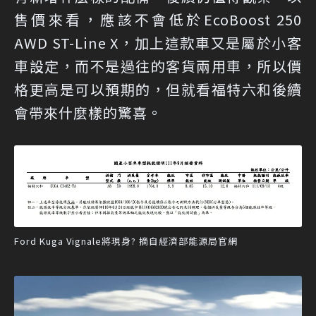
售價來看，應該不會低於EcoBoost 250
AWD ST-Line X，加上這款車又是屬於小客
車設定，而不是過往的客貨兩用車，所以價
格更高是可以預期的，但就看福特六和後續
會帶來什麼樣的驚喜。
Ford Kuga Vignale將現身? 摘自經濟部能源局官網