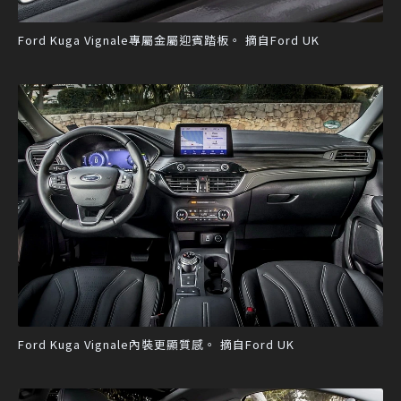
Ford Kuga Vignale專屬金屬迎賓踏板。 摘自Ford UK
Ford Kuga Vignale內裝更顯質感。 摘自Ford UK