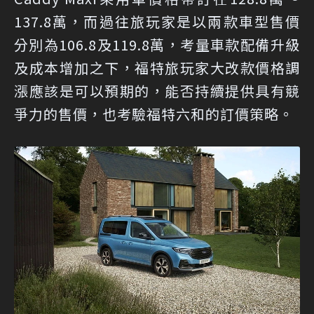
137.8萬，而過往旅玩家是以兩款車型售價
分別為106.8及119.8萬，考量車款配備升級
及成本增加之下，福特旅玩家大改款價格調
漲應該是可以預期的，能否持續提供具有競
爭力的售價，也考驗福特六和的訂價策略。