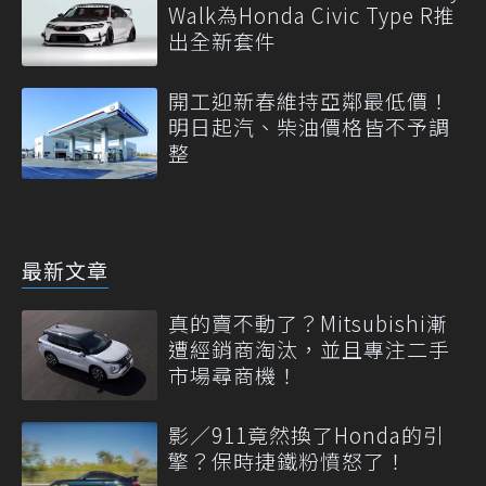
Walk為Honda Civic Type R推
出全新套件
開工迎新春維持亞鄰最低價！
明日起汽、柴油價格皆不予調
整
最新文章
真的賣不動了？Mitsubishi漸
遭經銷商淘汰，並且專注二手
市場尋商機！
影／911竟然換了Honda的引
擎？保時捷鐵粉憤怒了！