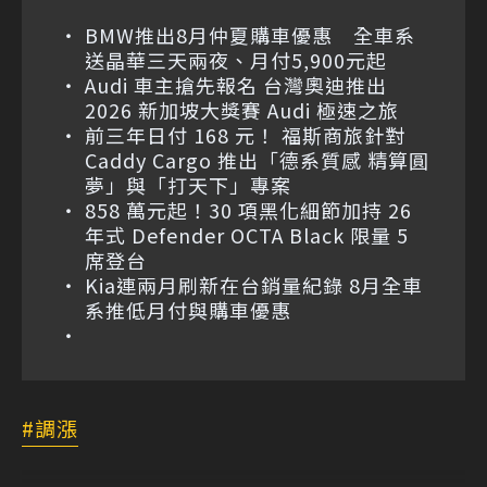
BMW推出8月仲夏購車優惠 全車系
送晶華三天兩夜、月付5,900元起
Audi 車主搶先報名 台灣奧迪推出
2026 新加坡大獎賽 Audi 極速之旅
前三年日付 168 元！ 福斯商旅針對
Caddy Cargo 推出「德系質感 精算圓
夢」與「打天下」專案
858 萬元起！30 項黑化細節加持 26
年式 Defender OCTA Black 限量 5
席登台
Kia連兩月刷新在台銷量紀錄 8月全車
系推低月付與購車優惠
調漲