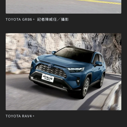
TOYOTA GR86。 記者陳威任／攝影
TOYOTA RAV4。