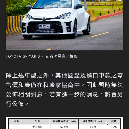
TOYOTA GR YARIS。 記者沈昱嘉／攝影
除上述車型之外，其他國產及進口車款之零
售價和泰仍在和廠家協商中，因此暫時無法
公佈相關訊息，若有進一步的消息，將會另
行公佈。