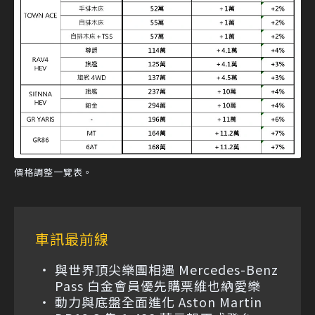
價格調整一覽表。
車訊最前線
與世界頂尖樂團相遇 Mercedes-Benz
Pass 白金會員優先購票維也納愛樂
動力與底盤全面進化 Aston Martin