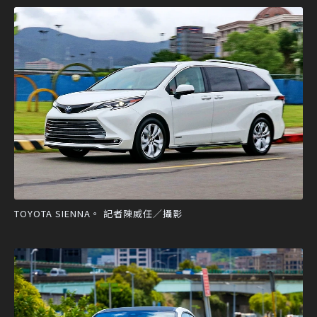
TOYOTA SIENNA。 記者陳威任／攝影