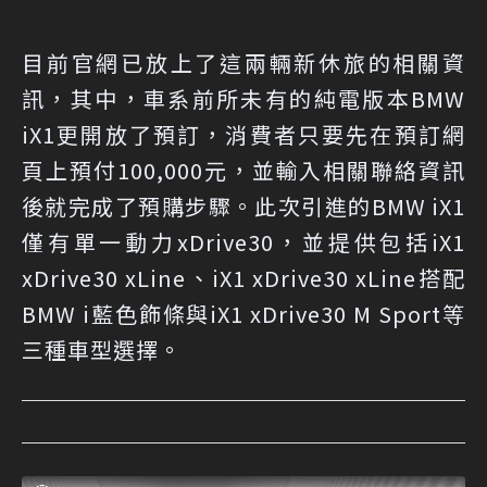
目前官網已放上了這兩輛新休旅的相關資
訊，其中，車系前所未有的純電版本BMW
iX1更開放了預訂，消費者只要先在預訂網
頁上預付100,000元，並輸入相關聯絡資訊
後就完成了預購步驟。此次引進的BMW iX1
僅有單一動力xDrive30，並提供包括iX1
xDrive30 xLine、iX1 xDrive30 xLine搭配
BMW i藍色飾條與iX1 xDrive30 M Sport等
三種車型選擇。