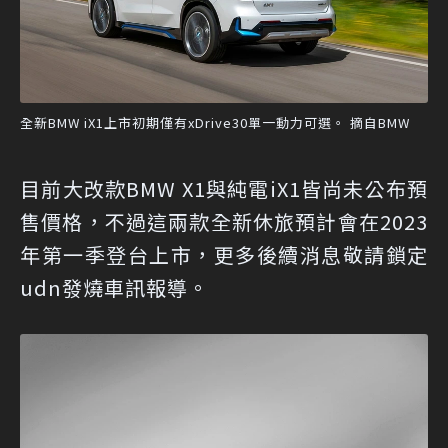
全新BMW iX1上市初期僅有xDrive30單一動力可選。 摘自BMW
目前大改款BMW X1與純電iX1皆尚未公布預
售價格，不過這兩款全新休旅預計會在2023
年第一季登台上市，更多後續消息敬請鎖定
udn發燒車訊報導。