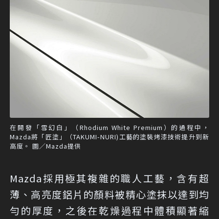
在開發「雪幻白」（Rhodium White Premium）的過程中，
Mazda將「匠塗」（TAKUMI-NURI)工藝的塗裝烤漆技術提升到新
高度。 圖／Mazda提供
Mazda採用極其複雜的職人工藝，含有超
薄、高亮度鋁片的顏料被精心塗抹以達到均
勻的厚度，之後在乾燥過程中體積顯著縮