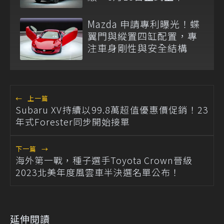
Mazda 申請專利曝光！蝶
翼門與縱置四缸配置，專
注車身剛性與安全結構
←
上一篇
Subaru XV持續以99.8萬超值優惠價促銷！23
年式Forester同步開始接單
下一篇
→
海外第一戰，種子選手Toyota Crown晉級
2023北美年度風雲車半決選名單公布！
延伸閱讀