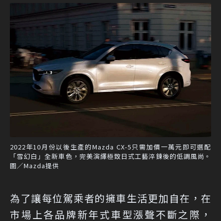
2022年10月份以後生產的Mazda CX-5只需加價一萬元即可選配
「雪幻白」全新車色，完美演繹極致日式工藝淬鍊後的低調風尚。
圖／Mazda提供
為了讓每位駕乘者的擁車生活更加自在，在
市場上各品牌新年式車型漲聲不斷之際，