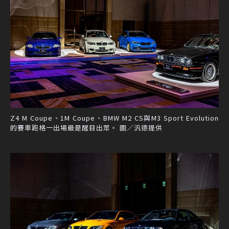
Z4 M Coupe、1M Coupe、BMW M2 CS與M3 Sport Evolution
的賽車跑格一出場最是醒目出眾。 圖／汎德提供