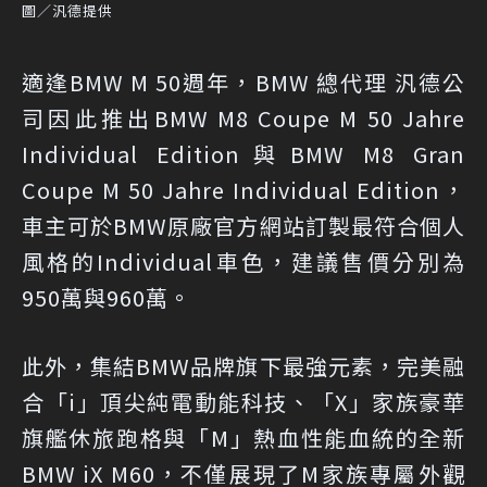
圖／汎德提供
適逢BMW M 50週年，BMW 總代理 汎德公
司因此推出BMW M8 Coupe M 50 Jahre
Individual Edition與BMW M8 Gran
Coupe M 50 Jahre Individual Edition，
車主可於BMW原廠官方網站訂製最符合個人
風格的Individual車色，建議售價分別為
950萬與960萬。
此外，集結BMW品牌旗下最強元素，完美融
合「i」頂尖純電動能科技、「X」家族豪華
旗艦休旅跑格與「M」熱血性能血統的全新
BMW iX M60，不僅展現了M家族專屬外觀