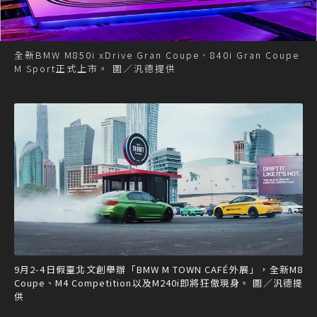
全新BMW M850i xDrive Gran Coupe、840i Gran Coupe
M Sport正式上市。 圖／汎德提供
9月2-4日假臺北文創舉辦「BMW M TOWN CAFÉ外展」，全新M8
Coupe、M4 Competition以及M240i即將狂傲現身。 圖／汎德提
供