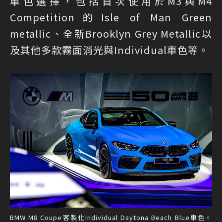
車色選擇，包括首次使用於M3與M4
Competition的Isle of Man Green
metallic、全新Brooklyn Grey Metallic以
及其他多款霧面消光與Individual車色等。
BMW M8 Coupe客製化Individual Daytona Beach Blue車色。