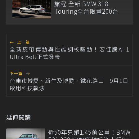
旅程 全新 BMW 318i
Touring全台限量200台
←
上一篇
全新皮帶傳動與性能調校驅動！宏佳騰Ai-1
Ultra Belt正式發表
下一篇
→
台東市博愛、新生及博愛、鐵花路口 9月1日
啟用科技執法
延伸閱讀
近50年只跑1.45萬公里！BMW