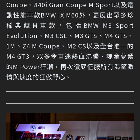
Coupe、840i Gran Coupe M Sport以及電
動性能車款BMW iX M60外，更展出眾多珍
稀典藏M車款，包括BMW M3 Sport
Evolution、M3 CSL、M3 GTS、M4 GTS、
1M、Z4 M Coupe、M2 CS以及全台唯一的
M4 GT3，眾多令車迷熱血沸騰、魂牽夢縈
的M Power狂潮，再次徹底征服所有渴望激
情與速度的狂傲野心。