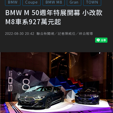
BMW
Coupe
BMW M8
Gran
TOWN
BMW M 50週年特展開幕 小改款
M8車系927萬元起
聯合新聞網／記者陳威任／綜合報導
2022-08-30 20:42