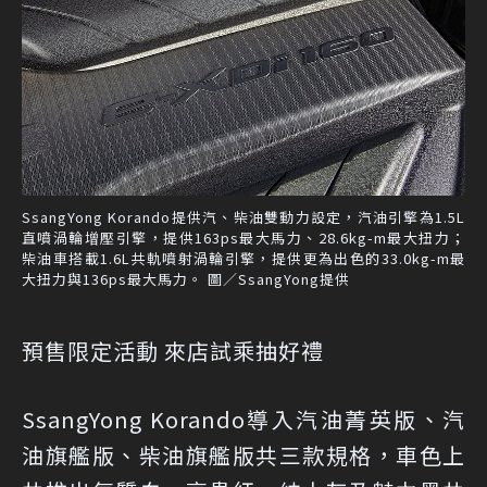
SsangYong Korando提供汽、柴油雙動力設定，汽油引擎為1.5L
直噴渦輪增壓引擎，提供163ps最大馬力、28.6kg-m最大扭力；
柴油車搭載1.6L共軌噴射渦輪引擎，提供更為出色的33.0kg-m最
大扭力與136ps最大馬力。 圖／SsangYong提供
預售限定活動 來店試乘抽好禮
SsangYong Korando導入汽油菁英版、汽
油旗艦版、柴油旗艦版共三款規格，車色上