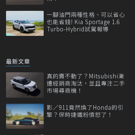
一腳油門兩種性格、可以省心
也能省錢! Kia Sportage 1.6
Turbo-Hybrid試駕報導
最新文章
真的賣不動了？Mitsubishi漸
遭經銷商淘汰，並且專注二手
市場尋商機！
影／911竟然換了Honda的引
擎？保時捷鐵粉憤怒了！