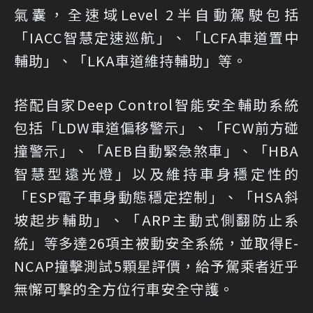
氣囊，全速域Level 2半自動駕駛包括
「IACC智慧定速巡航」、「LCFA車道置中
輔助」、「LKA車道維持輔助」等。
搭配自家Deep Control智能安全輔助系統
包括「LDW車道偏移警示」、「FCW前方碰
撞警示」、「AEB自動緊急煞車」、「HBA
智慧型遠光燈」以及維持車身穩定性的
「ESP電子車身動態穩定控制」、「HSA斜
坡起步輔助」、「ARP主動式側翻防止系
統」等多達26項主被動安全系統，並取得E-
NCAP撞擊測試5顆星評價，給予駕乘者近乎
無懈可擊的全方位行車安全守護。