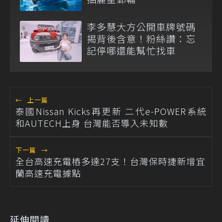
李多慧大方公開車牌號碼
揭背後含意！粉絲讚：忘
記停哪還能幫忙找車
←
上一篇
泰國Nissan Kicks再更新 二代e-POWER系統
和AUTECH上身 台灣能否導入未知數
下一篇
→
全台高速充電樁多達27支！台灣保時捷新增宜
蘭高速充電據點
延伸閱讀