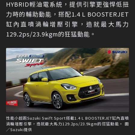
HYBRID輕油電系統，提供引擎更強悍低扭
力時的輔助動能，搭配1.4 L BOOSTERJET
缸內直噴渦輪增壓引擎，造就最大馬力
129.2ps/23.9kgm的狂猛動能。
性能小超跑Suzuki Swift Sport搭載1.4 L BOOSTERJET缸內直噴
渦輪增壓引擎，造就最大馬力129.2ps/23.9kgm的狂猛動能。 圖
／Suzuki提供