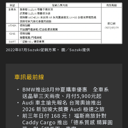
2022年07月Suzuki促銷方案。 圖／Suzuki提供
車訊最前線
BMW推出8月仲夏購車優惠 全車系
送晶華三天兩夜、月付5,900元起
Audi 車主搶先報名 台灣奧迪推出
2026 新加坡大獎賽 Audi 極速之旅
前三年日付 168 元！ 福斯商旅針對
Caddy Cargo 推出「德系質感 精算圓