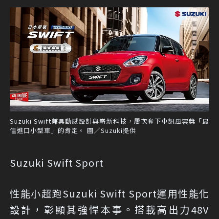
Suzuki Swift兼具動感設計與嶄新科技，屢次奪下車訊風雲獎「最
佳進口小型車」的肯定。 圖／Suzuki提供
Suzuki Swift Sport
性能小超跑Suzuki Swift Sport運用性能化
設計，彰顯其強悍本事。搭載高出力48V