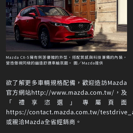
Mazda CX-5擁有俐落優雅的外型，搭配質感與科技兼備的內裝，
營造傲視同級的幽遠舒適車艙氛圍。 圖／Mazda提供
欲了解更多車輛規格配備，歡迎造訪Mazda
官方網站
http://www.mazda.com.tw/
，及
「禮享恣選」專屬頁面
https://contact.mazda.com.tw/testdrive_
或親洽Mazda全省經銷商。