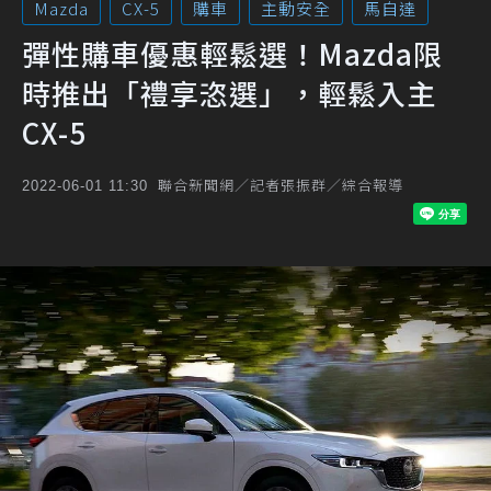
Mazda
CX-5
購車
主動安全
馬自達
彈性購車優惠輕鬆選！Mazda限
時推出「禮享恣選」，輕鬆入主
CX-5
聯合新聞網／記者張振群／綜合報導
2022-06-01 11:30