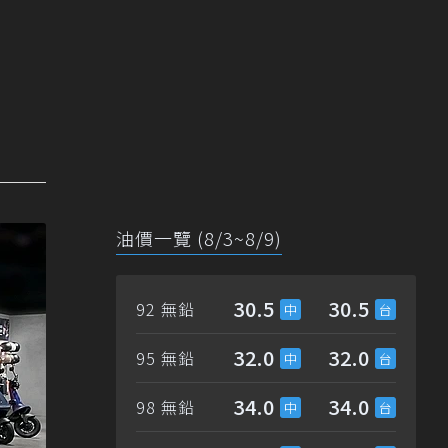
油價一覽 (8/3~8/9)
30.5
30.5
92 無鉛
32.0
32.0
95 無鉛
34.0
34.0
98 無鉛