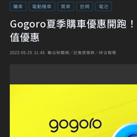
購車
電動機車
賞車
官網
電池
Gogoro夏季購車優惠開跑
值優惠
聯合新聞網／記者張振群／綜合報導
2022-05-25 11:45