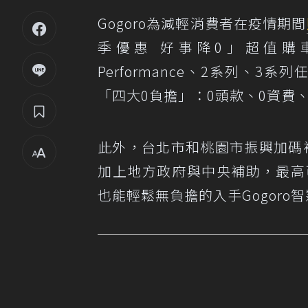
Gogoro為減輕消費者在疫情期間
季優惠 好事降0」超值購車優惠
Performance、2系列、3系列
「四大0負擔」：0頭款、0資費
此外，台北市和桃園市振興加碼補助
加上地方政府與中央補助，最高可
也能輕鬆無負擔的入手Gogoro智