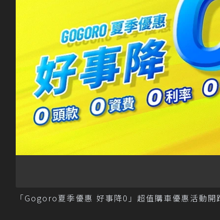
「Gogoro夏季優惠 好事降0」超值購車優惠活動開