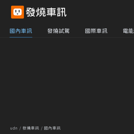
國內車訊
發燒試駕
國際車訊
電能
udn
發燒車訊
國內車訊