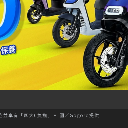
跑並享有「四大0負擔」。 圖／Gogoro提供