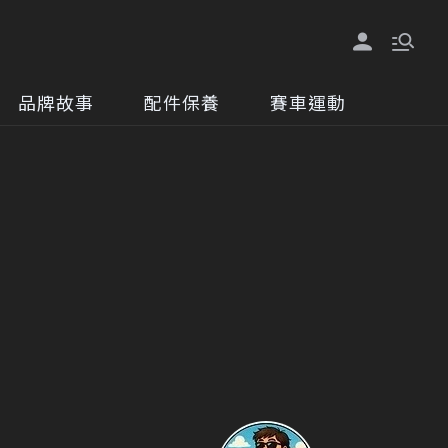
品牌故事
配件保養
賽車運動