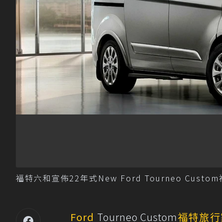
福特六和宣佈22年式New Ford Tourneo Cu
Ford
Tourneo Custom
福特旅行