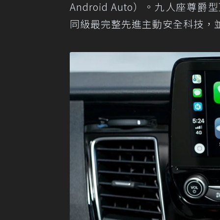
Android Auto）。九人座尊爵
同級最完整先進主動安全科技，