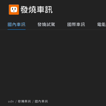
國內車訊
發燒試駕
國際車訊
電能
udn
發燒車訊
國內車訊