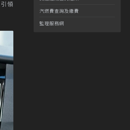
，引領
汽燃費查詢及繳費
監理服務網