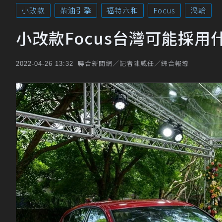
小改款
柴油引擎
福特六和
Focus
渦輪
小改款Focus台灣可能採用
聯合新聞網／記者陳威任／綜合報導
2022-04-26 13:32