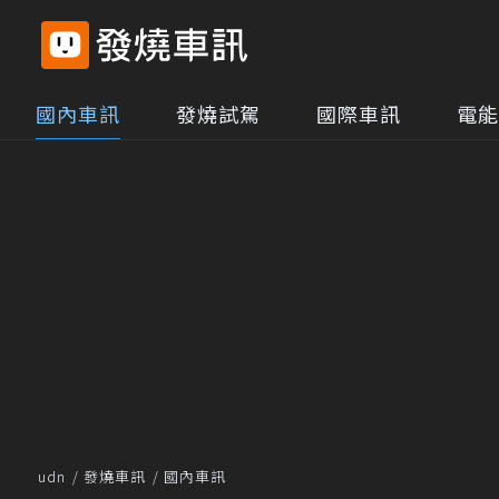
國內車訊
發燒試駕
國際車訊
電能
udn
發燒車訊
國內車訊