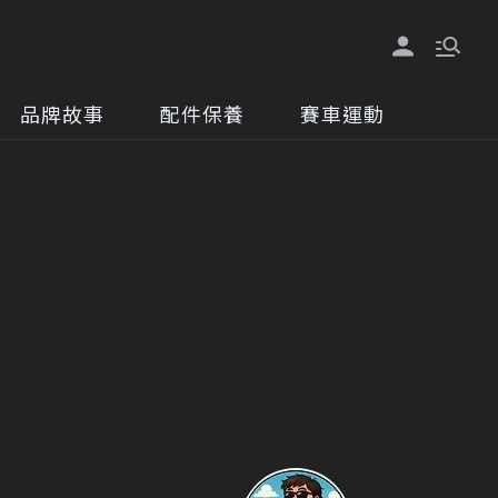
品牌故事
配件保養
賽車運動