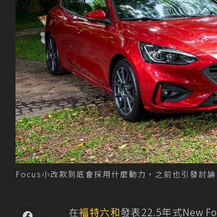
Focus小改款到底會採用什麼動力，之前也引發討論
在
福特六和
發表22.5年式New Fo