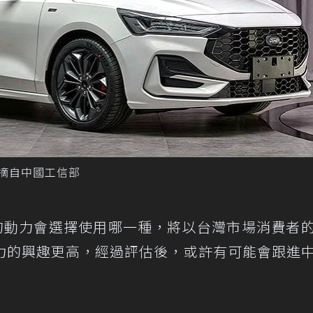
圖／摘自中國工信部
s的動力會選擇使用哪一種，將以台灣市場消費者
力的興趣更高，經過評估後，或許有可能會跟進