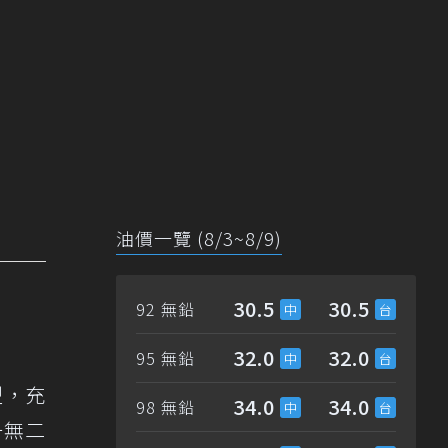
油價一覽 (8/3~8/9)
30.5
30.5
92 無鉛
32.0
32.0
95 無鉛
型，充
34.0
34.0
98 無鉛
一無二