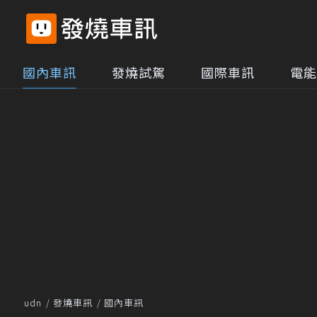
國內車訊
發燒試駕
國際車訊
電能
udn
發燒車訊
國內車訊