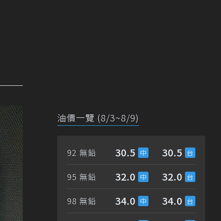
油價一覽 (8/3~8/9)
30.5
30.5
92 無鉛
32.0
32.0
95 無鉛
34.0
34.0
98 無鉛