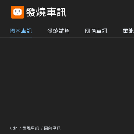
國內車訊
發燒試駕
國際車訊
電能
udn
發燒車訊
國內車訊