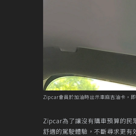
Zipcar會員於加油時出示車麻吉油卡，即
Zipcar為了讓沒有購車預算
舒適的駕駛體驗，不斷尋求更有