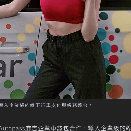
合作，導入企業級的線下行車支付與帳務整合。
Autopass麻吉企業車錢包合作，導入企業級的