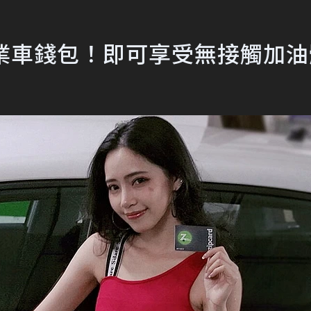
吉企業車錢包！即可享受無接觸加