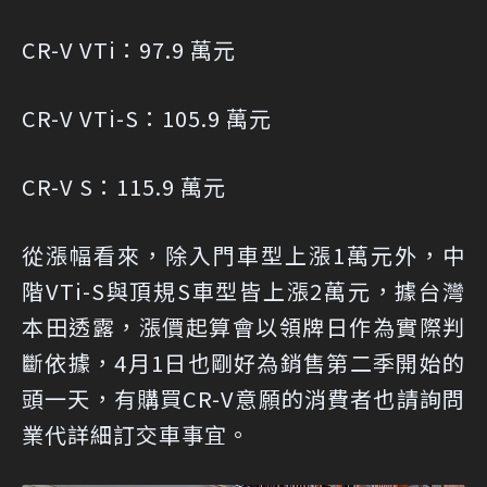
CR-V VTi：97.9 萬元
CR-V VTi-S：105.9 萬元
CR-V S：115.9 萬元
從漲幅看來，除入門車型上漲1萬元外，中
階VTi-S與頂規S車型皆上漲2萬元，據台灣
本田透露，漲價起算會以領牌日作為實際判
斷依據，4月1日也剛好為銷售第二季開始的
頭一天，有購買CR-V意願的消費者也請詢問
業代詳細訂交車事宜。