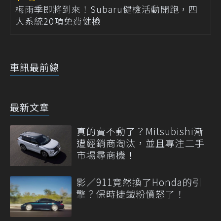
梅雨季即將到來！Subaru健檢活動開跑，四
大系統20項免費健檢
車訊最前線
最新文章
真的賣不動了？Mitsubishi漸
遭經銷商淘汰，並且專注二手
市場尋商機！
影／911竟然換了Honda的引
擎？保時捷鐵粉憤怒了！