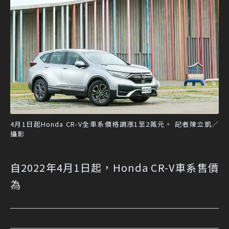
4月1日起Honda CR-V全車系價格調漲1至2萬元。 記者陳立凱／
攝影
自2022年4月1日起，Honda CR-V車系售價
為