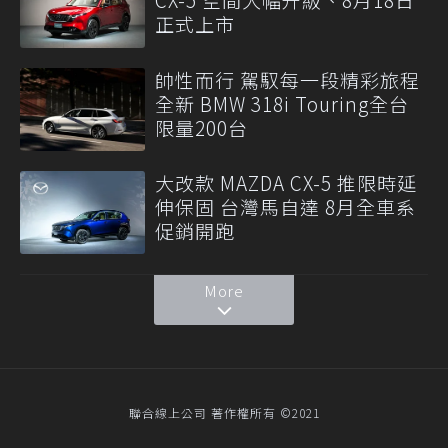
正式上市
帥性而行 駕馭每一段精彩旅程
全新 BMW 318i Touring全台
限量200台
大改款 MAZDA CX-5 推限時延
伸保固 台灣馬自達 8月全車系
促銷開跑
More
聯合線上公司 著作權所有 ©2021