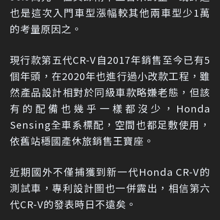
也是這次入門車型漲幅較其他兩車型少1萬
的考量原因之。
現行款第五代CR-V自2017年銷售至今已有5
個年頭，在2020年也進行過小改款工程，雖
然產品設計相對於同級車款略嫌老態，但該
有的配備也幾乎一樣都沒少，Honda
Sensing全車系標配，空間也都足敷使用，
依舊站穩國產休旅銷售王寶座。
近期國外不僅捕獲到新一代Honda CR-V的
測試車，專利設計圖也一併露出，相信第六
代CR-V的發表時日不遠矣。