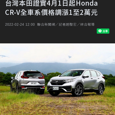
台灣本田證實4月1日起Honda
CR-V全車系價格調漲1至2萬元
聯合新聞網／記者趙駿宏／綜合報導
2022-02-24 12:00