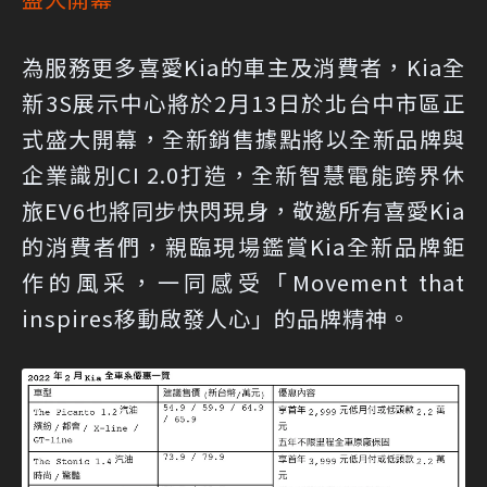
為服務更多喜愛Kia的車主及消費者，Kia全
新3S展示中心將於2月13日於北台中市區正
式盛大開幕，全新銷售據點將以全新品牌與
企業識別CI 2.0打造，全新智慧電能跨界休
旅EV6也將同步快閃現身，敬邀所有喜愛Kia
的消費者們，親臨現場鑑賞Kia全新品牌鉅
作的風采，一同感受「Movement that
inspires移動啟發人心」的品牌精神。