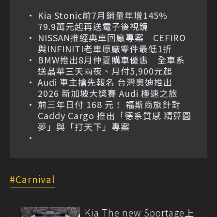
Kia Stonic前7月銷量年增145%
79.9萬元起再送電子後視鏡
NISSAN推經典車回廠專案 CEFIRO
與INFINITI老車原廠零件最低1折
BMW推出8月仲夏購車優惠 全車系
送晶華三天兩夜、月付5,900元起
Audi 車主搶先報名 台灣奧迪推出
2026 新加坡大獎賽 Audi 極速之旅
前三年日付 168 元！ 福斯商旅針對
Caddy Cargo 推出「德系質感 精算圓
夢」與「打天下」專案
Carnival
Kia The new Sportage上