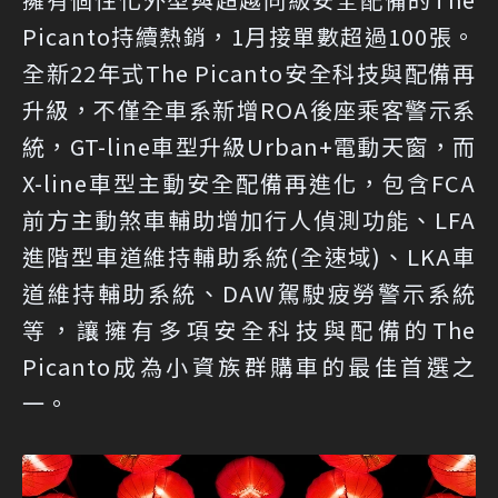
Picanto持續熱銷，1月接單數超過100張。
全新22年式The Picanto安全科技與配備再
升級，不僅全車系新增ROA後座乘客警示系
統，GT-line車型升級Urban+電動天窗，而
X-line車型主動安全配備再進化，包含FCA
前方主動煞車輔助增加行人偵測功能、LFA
進階型車道維持輔助系統(全速域)、LKA車
道維持輔助系統、DAW駕駛疲勞警示系統
等，讓擁有多項安全科技與配備的The
Picanto成為小資族群購車的最佳首選之
一。