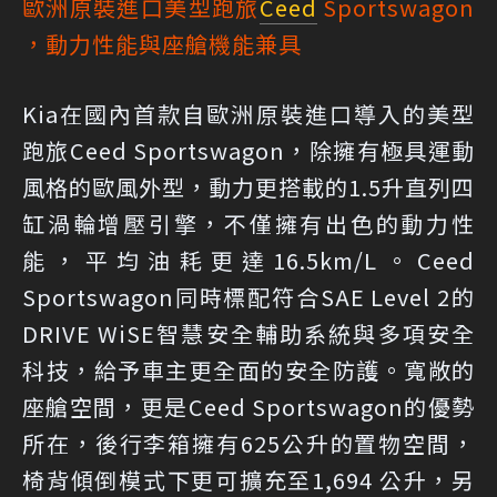
歐洲原裝進口美型跑旅
Ceed
Sportswagon
，動力性能與座艙機能兼具
Kia在國內首款自歐洲原裝進口導入的美型
跑旅Ceed Sportswagon，除擁有極具運動
風格的歐風外型，動力更搭載的1.5升直列四
缸渦輪增壓引擎，不僅擁有出色的動力性
能，平均油耗更達16.5km/L。Ceed
Sportswagon同時標配符合SAE Level 2的
DRIVE WiSE智慧安全輔助系統與多項安全
科技，給予車主更全面的安全防護。寬敞的
座艙空間，更是Ceed Sportswagon的優勢
所在，後行李箱擁有625公升的置物空間，
椅背傾倒模式下更可擴充至1,694 公升，另