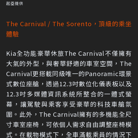
起亞提供
The Carnival / The Sorento，頂級的乘坐
體驗
Kia全功能豪華休旅The Carnival不僅擁有
大氣的外型，與奢華舒適的車室空間，The
Carnival更搭載同級唯一的Panoramic環景
式數位座艙，透過12.3吋數位化儀表板以及
12.3吋多媒體資訊系統所整合的一體式螢
幕，讓駕駛與乘客享受豪華的科技車艙氛
圍。此外，The Carnival擁有的多機能全尺
寸車室座椅，可依個人需求自由調整座椅模
式。在載物模式下，全車滿載乘員的情況下