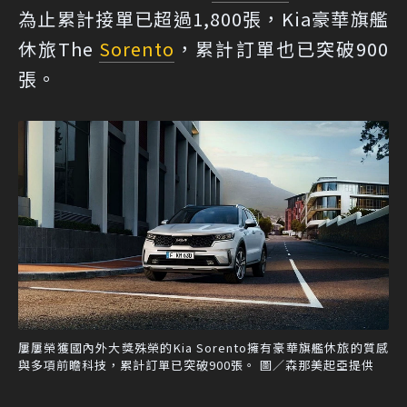
為止累計接單已超過1,800張，Kia豪華旗艦
休旅The
Sorento
，累計訂單也已突破900
張。
屢屢榮獲國內外大獎殊榮的Kia Sorento擁有豪華旗艦休旅的質感
與多項前瞻科技，累計訂單已突破900張。 圖／森那美起亞提供