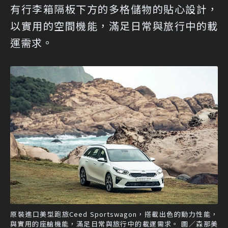
有行李箱隔板下方的多格儲物的貼心設計，
以實用的空間機能，滿足日常與旅行中的載
運需求。
原裝進口美型跑旅Ceed Sportswagon，搭載出色的動力性能，
與實用的座艙機能，滿足日常與旅行中的載運需求。 圖／森那美