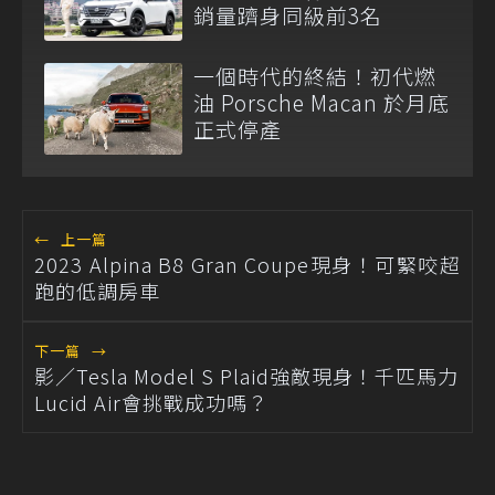
銷量躋身同級前3名
一個時代的終結！初代燃
油 Porsche Macan 於月底
正式停產
←
上一篇
2023 Alpina B8 Gran Coupe現身！可緊咬超
跑的低調房車
下一篇
→
影／Tesla Model S Plaid強敵現身！千匹馬力
Lucid Air會挑戰成功嗎？