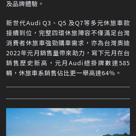
及品牌體驗。
新世代Audi Q3、Q5 及Q7等多元休旅車款
接續到位，完整四環休旅陣容不僅滿足台灣
消費者休旅車強勁購車需求，亦為台灣奧迪
2022年元月銷售量帶來助力，寫下元月在台
銷售歷史新高，元月Audi總掛牌數達585
輛，休旅車系銷售佔比更一舉高達64％。