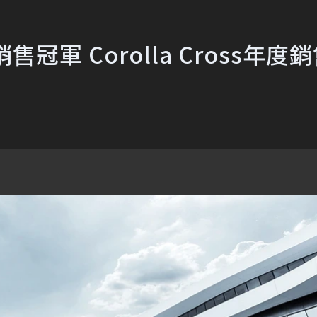
軍 Corolla Cross年度