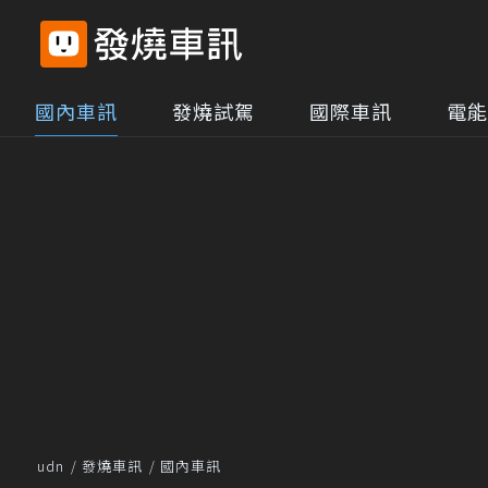
國內車訊
發燒試駕
國際車訊
電能
udn
發燒車訊
國內車訊