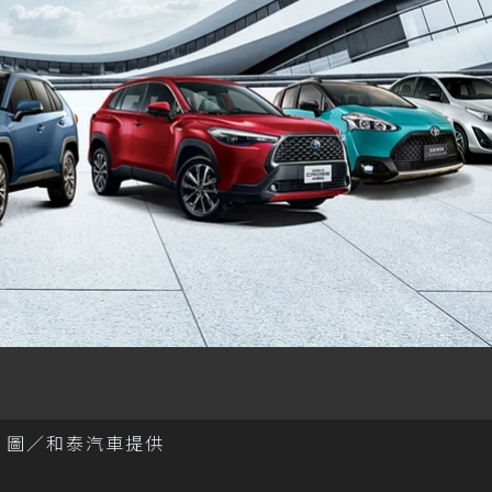
軍。 圖／和泰汽車提供