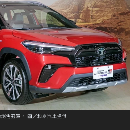
，稱霸銷售冠軍。 圖／和泰汽車提供