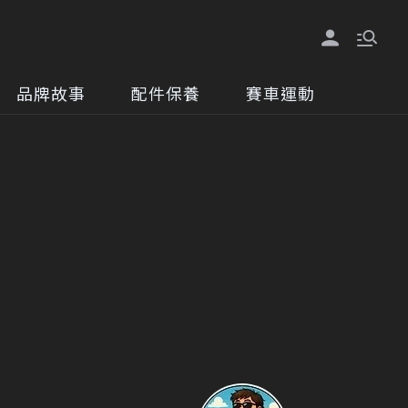
品牌故事
配件保養
賽車運動