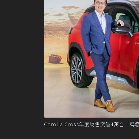
Corolla Cross年度銷售突破4萬台