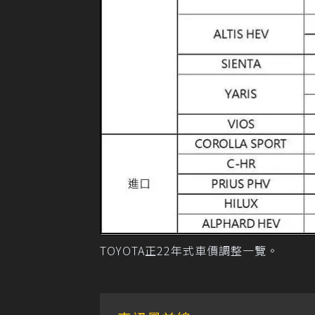
TOYOTA正22年式車價調整一覽。