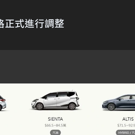
價格正式進行調整