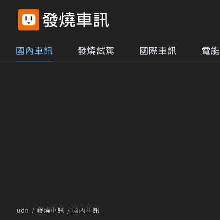
國內車訊
發燒試駕
國際車訊
電能
udn
發燒車訊
國內車訊