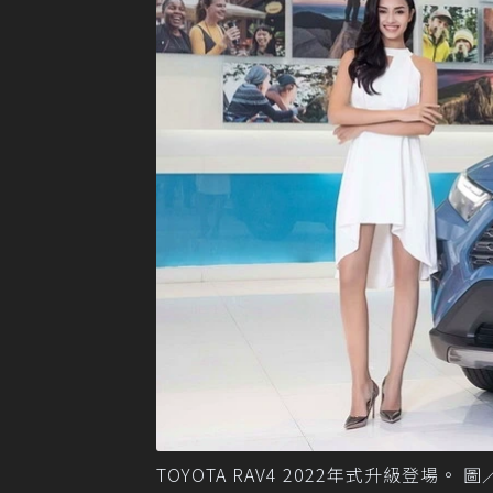
TOYOTA RAV4 2022年式升級登場。