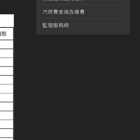
汽燃費查詢及繳費
監理服務網