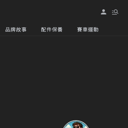
品牌故事
配件保養
賽車運動