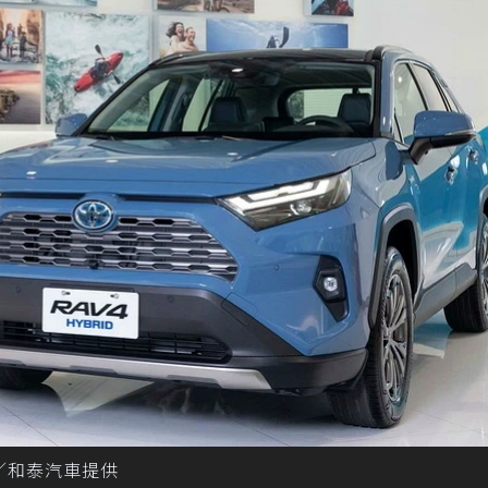
 圖／和泰汽車提供