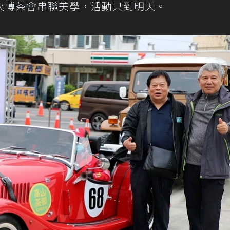
次博茶會串聯美學，活動只到明天。