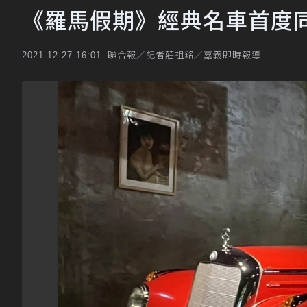
《羅馬假期》經典名車首度同
聯合報／記者莊祖銘／嘉義即時報導
2021-12-27 16:01