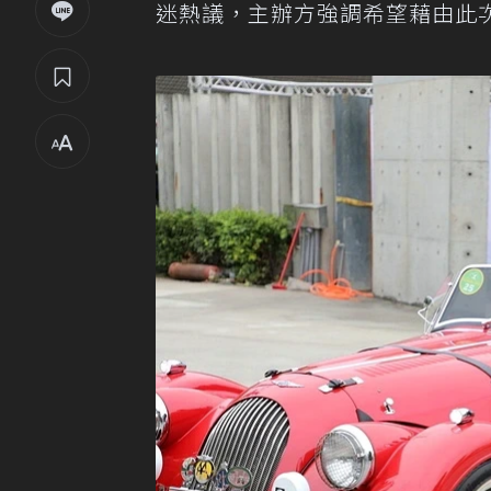
迷熱議，主辦方強調希望藉由此