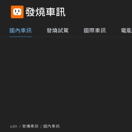
國內車訊
發燒試駕
國際車訊
電能
udn
發燒車訊
國內車訊