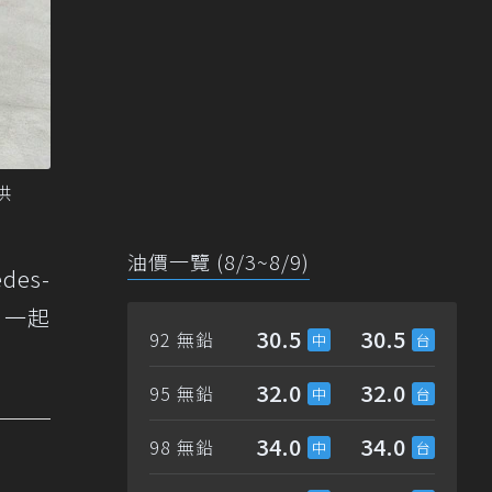
供
油價一覽 (8/3~8/9)
es-
）一起
30.5
30.5
92 無鉛
32.0
32.0
95 無鉛
34.0
34.0
98 無鉛