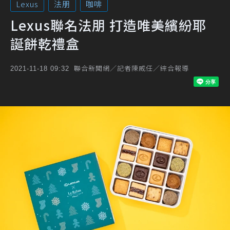
Lexus
法朋
咖啡
Lexus聯名法朋 打造唯美繽紛耶
誕餅乾禮盒
聯合新聞網／記者陳威任／綜合報導
2021-11-18 09:32