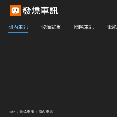
國內車訊
發燒試駕
國際車訊
電能
udn
發燒車訊
國內車訊