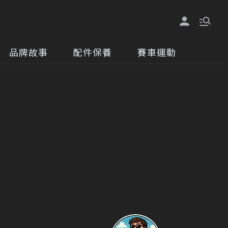
品牌故事
配件保養
賽車運動