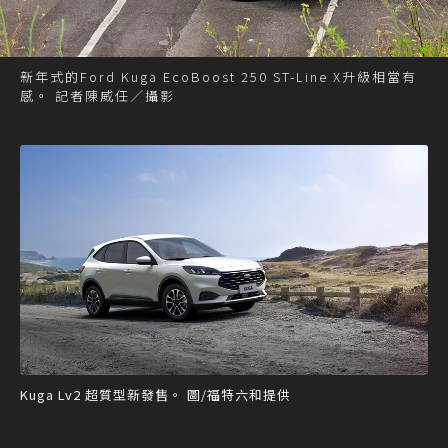
新年式的Ford Kuga EcoBoost 250 ST-Line X升級相當有
感。 記者陳威任／攝影
Kuga Lv2 超質型新發售。 圖/福特六和提供