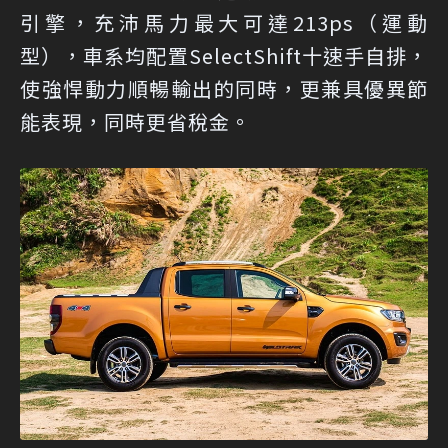
引擎，充沛馬力最大可達213ps（運動
型），車系均配置SelectShift十速手自排，
使強悍動力順暢輸出的同時，更兼具優異節
能表現，同時更省稅金。