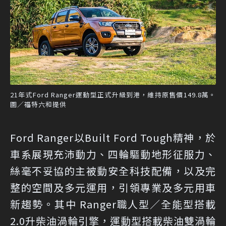
21年式Ford Ranger運動型正式升級到港，維持原售價149.8萬。
圖／福特六和提供
Ford Ranger以Built Ford Tough精神，於
車系展現充沛動力、四輪驅動地形征服力、
絲毫不妥協的主被動安全科技配備，以及完
整的空間及多元運用，引領專業及多元用車
新趨勢。其中 Ranger職人型／全能型搭載
2.0升柴油渦輪引擎，運動型搭載柴油雙渦輪