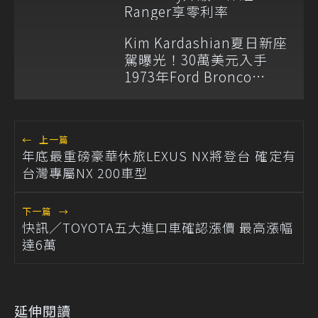
Ranger享零利率
Kim Kardashian夏日新座
駕曝光！30萬美元入手
1973年Ford Bronco
Ranger
←
上一篇
年底最重磅豪華休旅LEXUS NX將登台 確定有
台灣專屬NX 200車型
下一篇
→
快訊／TOYOTA五大進口車確認漲價 最高漲幅
達6萬
延伸閱讀