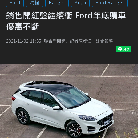
Ford
渦輪
Ranger
Kuga
Ford Ranger
銷售開紅盤繼續衝 Ford年底購車
優惠不斷
聯合新聞網／記者陳威任／綜合報導
2021-11-02 11:35